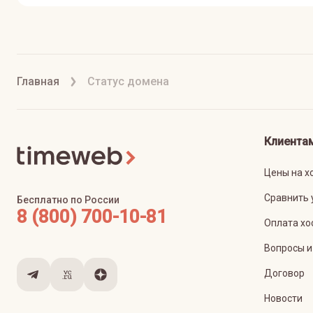
Главная
Статус домена
Клиента
Цены на х
Сравнить 
Бесплатно по России
8 (800) 700-10-81
Оплата хо
Вопросы и
Договор
Новости