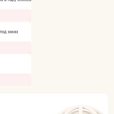
под заказ