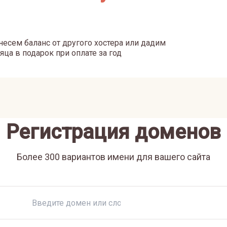
есем баланс от другого хостера или дадим
яца в подарок при оплате за год
Регистрация доменов
Более 300 вариантов имени для вашего сайта