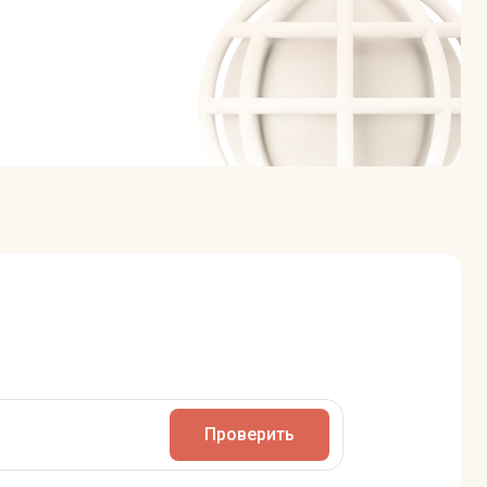
Проверить