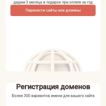
дадим 3 месяца в подарок при оплате за год
Перенести сайты или домены
Регистрация доменов
Более 300 вариантов имени для вашего сайта