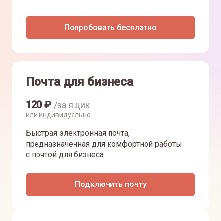
Попробовать бесплатно
Почта для бизнеса
120
₽
/за ящик
или индивидуально
Быстрая электронная почта,
предназначенная для комфортной работы
с почтой для бизнеса
Подключить почту