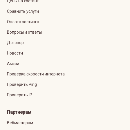
Цены на хостинг
Сравнить услуги
Оплата хостинга
Вопросы и ответы
Договор
Новости
Акции
Проверка скорости интернета
Проверить Ping
Проверить IP
Партнерам
Вебмастерам