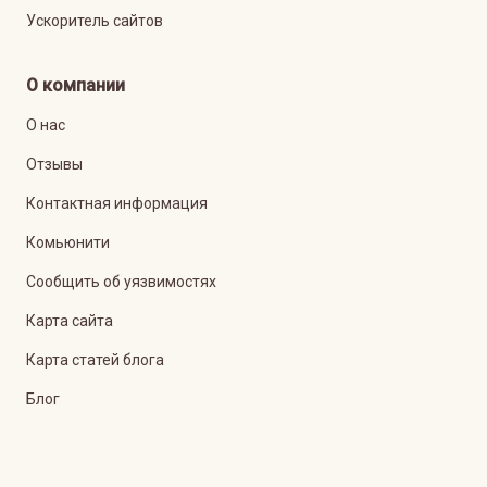
Ускоритель сайтов
О компании
О нас
Отзывы
Контактная информация
Комьюнити
Сообщить об уязвимостях
Карта сайта
Карта статей блога
Блог