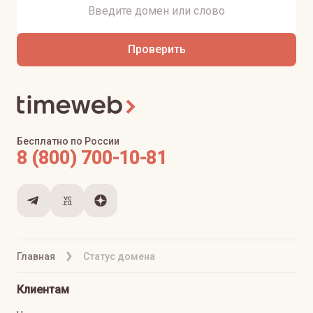
Проверить
Бесплатно по России
8 (800) 700-10-81
Главная
Статус домена
Клиентам