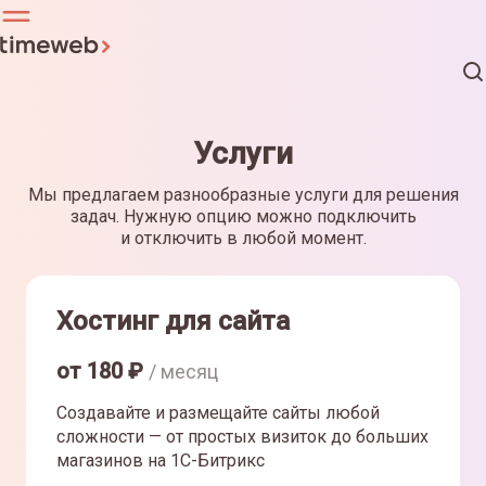
Услуги
Мы предлагаем разнообразные услуги для решения
задач. Нужную опцию можно подключить
и отключить в любой момент.
Хостинг для сайта
от
180
₽
/ месяц
Создавайте и размещайте сайты любой
сложности — от простых визиток до больших
магазинов на 1С-Битрикс