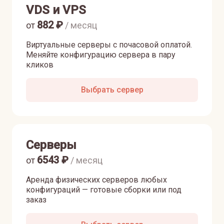
VDS и VPS
882
₽
от
/ месяц
Виртуальные серверы с почасовой оплатой.
Меняйте конфигурацию сервера в пару
кликов
Выбрать сервер
Серверы
6543
₽
от
/ месяц
Аренда физических серверов любых
конфигураций — готовые сборки или под
заказ