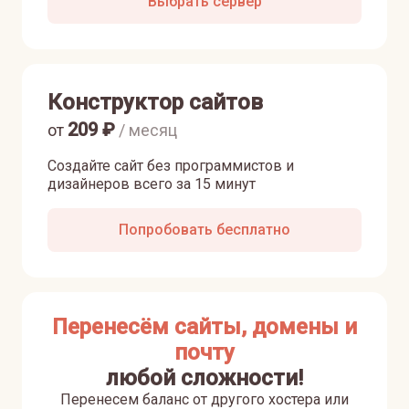
Выбрать сервер
Конструктор сайтов
209
₽
от
/ месяц
Создайте сайт без программистов и
дизайнеров всего за 15 минут
Попробовать бесплатно
Перенесём сайты, домены и
почту
любой сложности!
Перенесем баланс от другого хостера или