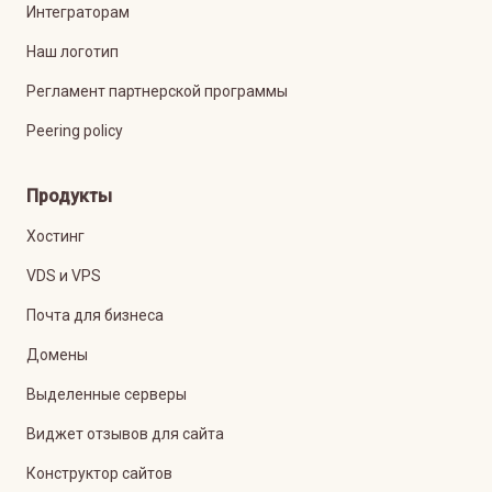
Интеграторам
Наш логотип
Регламент партнерской программы
Peering policy
Продукты
Хостинг
VDS и VPS
Почта для бизнеса
Домены
Выделенные серверы
Виджет отзывов для сайта
Конструктор сайтов