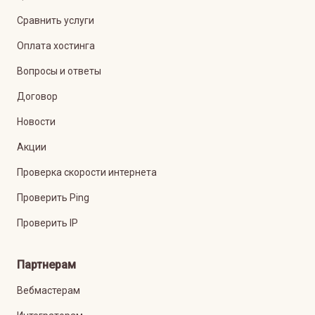
Сравнить услуги
Оплата хостинга
Вопросы и ответы
Договор
Новости
Акции
Проверка скорости интернета
Проверить Ping
Проверить IP
Партнерам
Вебмастерам