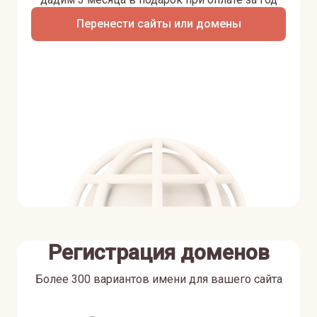
Перенести сайты или домены
Регистрация доменов
Более 300 вариантов имени для вашего сайта