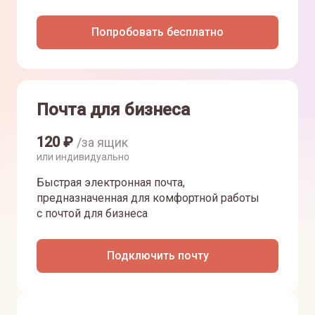
Попробовать бесплатно
Почта для бизнеса
120
₽
/за ящик
или индивидуально
Быстрая электронная почта,
предназначенная для комфортной работы
с почтой для бизнеса
Подключить почту