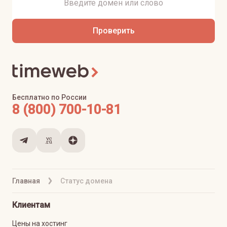
Проверить
Бесплатно по России
8 (800) 700-10-81
Главная
Статус домена
Клиентам
Цены на хостинг