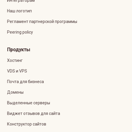
Интеграторам
Наш логотип
Регламент партнерской программы
Peering policy
Продукты
Хостинг
VDS и VPS
Почта для бизнеса
Домены
Выделенные серверы
Виджет отзывов для сайта
Конструктор сайтов