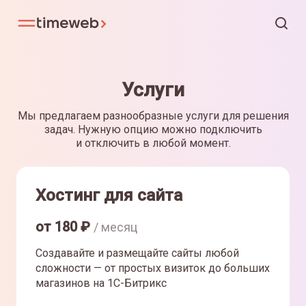
Услуги
Мы предлагаем разнообразные услуги для решения
задач. Нужную опцию можно подключить
и отключить в любой момент.
Хостинг для сайта
от
180
₽
/ месяц
Создавайте и размещайте сайты любой
сложности — от простых визиток до больших
магазинов на 1С-Битрикс