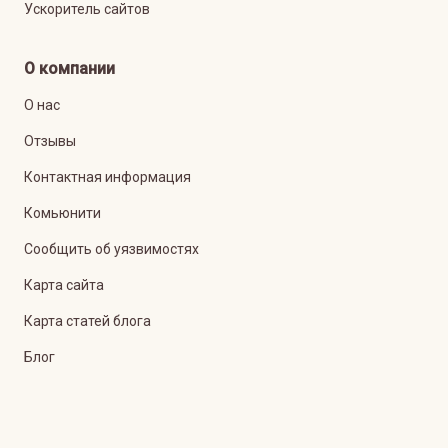
Ускоритель сайтов
О компании
О нас
Отзывы
Контактная информация
Комьюнити
Сообщить об уязвимостях
Карта сайта
Карта статей блога
Блог