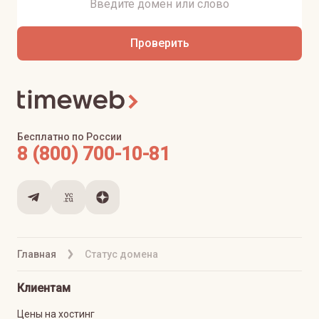
Проверить
Бесплатно по России
8 (800) 700-10-81
Главная
Статус домена
Клиентам
Цены на хостинг