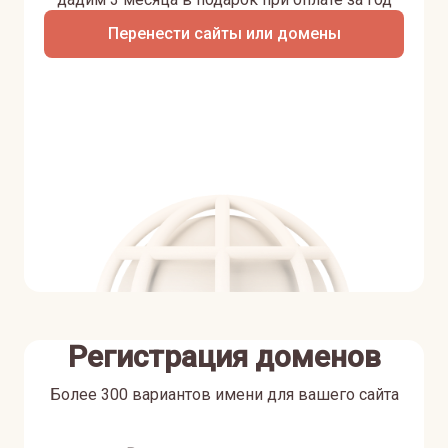
Перенести сайты или домены
Регистрация доменов
Более 300 вариантов имени для вашего сайта