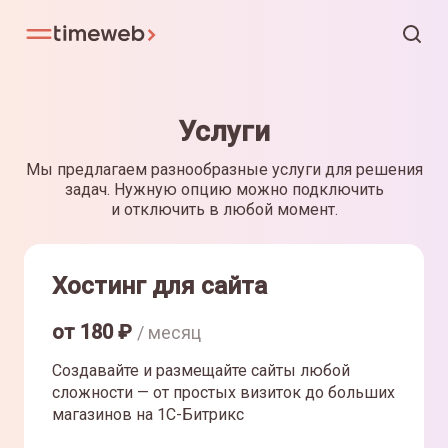
Услуги
Мы предлагаем разнообразные услуги для решения
задач. Нужную опцию можно подключить
и отключить в любой момент.
Хостинг для сайта
от
180
₽
/ месяц
Создавайте и размещайте сайты любой
сложности — от простых визиток до больших
магазинов на 1С-Битрикс