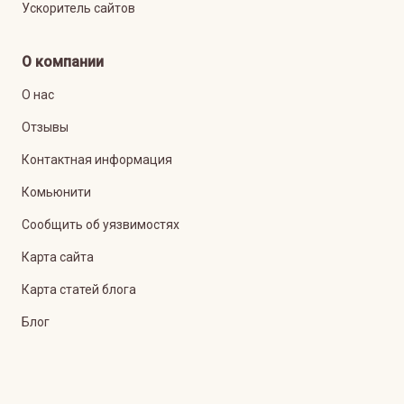
Ускоритель сайтов
О компании
О нас
Отзывы
Контактная информация
Комьюнити
Сообщить об уязвимостях
Карта сайта
Карта статей блога
Блог