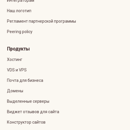
Интеграторам
Наш логотип
Регламент партнерской программы
Peering policy
Продукты
Хостинг
VDS и VPS
Почта для бизнеса
Домены
Выделенные серверы
Виджет отзывов для сайта
Конструктор сайтов