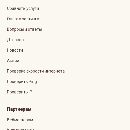
Сравнить услуги
Оплата хостинга
Вопросы и ответы
Договор
Новости
Акции
Проверка скорости интернета
Проверить Ping
Проверить IP
Партнерам
Вебмастерам