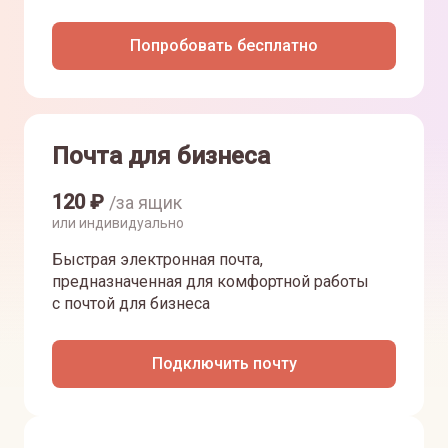
Попробовать бесплатно
Почта для бизнеса
120
₽
/за ящик
или индивидуально
Быстрая электронная почта,
предназначенная для комфортной работы
с почтой для бизнеса
Подключить почту