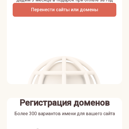
Перенести сайты или домены
Регистрация доменов
Более 300 вариантов имени для вашего сайта