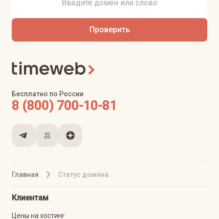
Проверить
Бесплатно по России
8 (800) 700-10-81
Главная
Статус домена
Клиентам
Цены на хостинг