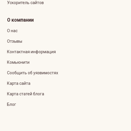
Ускоритель сайтов
О компании
О нас
Отзывы
Контактная информация
Комьюнити
Сообщить об уязвимостях
Карта сайта
Карта статей блога
Блог