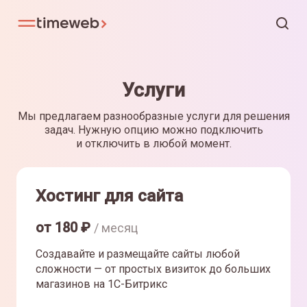
Услуги
Мы предлагаем разнообразные услуги для решения
задач. Нужную опцию можно подключить
и отключить в любой момент.
Хостинг для сайта
от
180
₽
/ месяц
Создавайте и размещайте сайты любой
сложности — от простых визиток до больших
магазинов на 1С-Битрикс