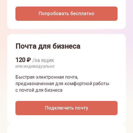
Попробовать бесплатно
Почта для бизнеса
120
₽
/за ящик
или индивидуально
Быстрая электронная почта,
предназначенная для комфортной работы
с почтой для бизнеса
Подключить почту