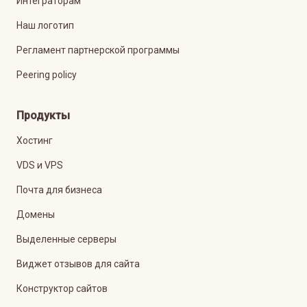
Интеграторам
Наш логотип
Регламент партнерской программы
Peering policy
Продукты
Хостинг
VDS и VPS
Почта для бизнеса
Домены
Выделенные серверы
Виджет отзывов для сайта
Конструктор сайтов