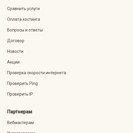
Сравнить услуги
Оплата хостинга
Вопросы и ответы
Договор
Новости
Акции
Проверка скорости интернета
Проверить Ping
Проверить IP
Партнерам
Вебмастерам