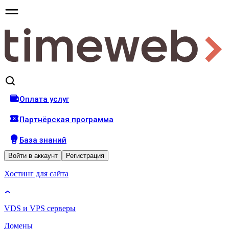
Оплата услуг
Партнёрская программа
База знаний
Войти
в аккаунт
Регистрация
Хостинг для сайта
VDS и VPS серверы
Домены