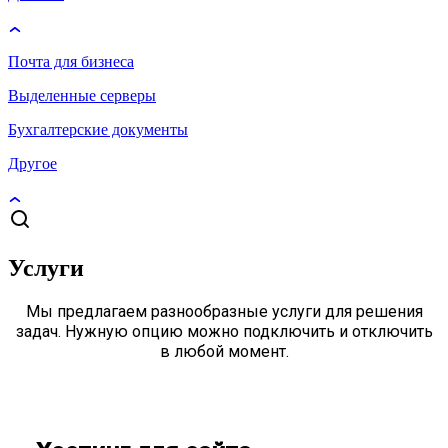
Почта для бизнеса
Выделенные серверы
Бухгалтерские документы
Другое
Услуги
Мы предлагаем разнообразные услуги для решения
задач. Нужную опцию можно подключить и отключить
в любой момент.