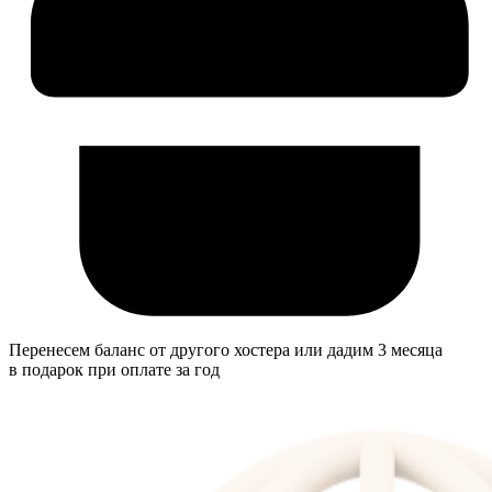
Перенесем баланс от другого хостера или дадим 3 месяца
в подарок при оплате за год