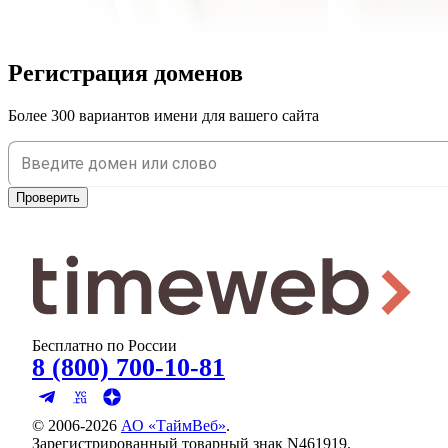
Регистрация доменов
Более 300 вариантов имени для вашего сайта
Проверить
Бесплатно по России
8 (800) 700-10-81
© 2006-
2026
АО «ТаймВеб»
.
Зарегистрированный товарный знак N461919.