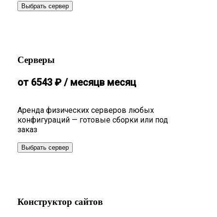
Выбрать сервер
Серверы
от
6543
₽
/ месяц
в месяц
Аренда физических серверов любых
конфигураций — готовые сборки или под
заказ
Выбрать сервер
Конструктор сайтов