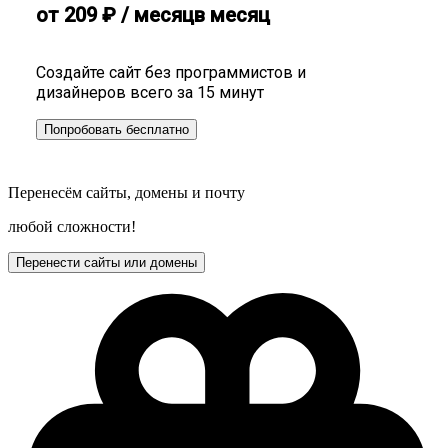
от
209
₽
/ месяц
в месяц
Создайте сайт без программистов и
дизайнеров всего за 15 минут
Попробовать бесплатно
Перенесём сайты, домены и почту
любой сложности!
Перенести сайты или домены