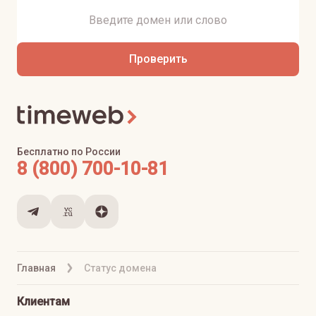
Проверить
Бесплатно по России
8 (800) 700-10-81
Главная
Статус домена
Клиентам