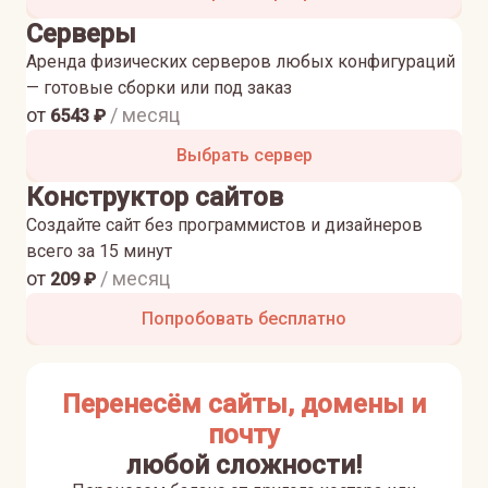
Серверы
Аренда физических серверов любых конфигураций
— готовые сборки или под заказ
от
/ месяц
6543
₽
Выбрать сервер
Конструктор сайтов
Создайте сайт без программистов и дизайнеров
всего за 15 минут
от
/ месяц
209
₽
Попробовать бесплатно
Перенесём сайты, домены и
почту
любой сложности!