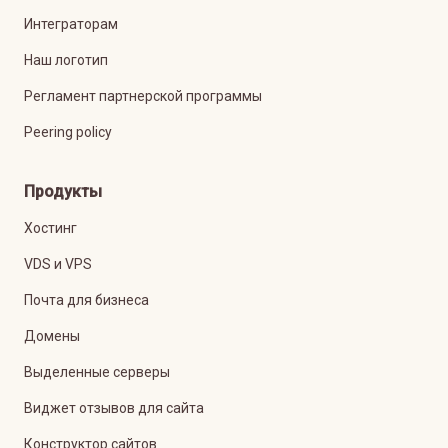
Интеграторам
Наш логотип
Регламент партнерской программы
Peering policy
Продукты
Хостинг
VDS и VPS
Почта для бизнеса
Домены
Выделенные серверы
Виджет отзывов для сайта
Конструктор сайтов