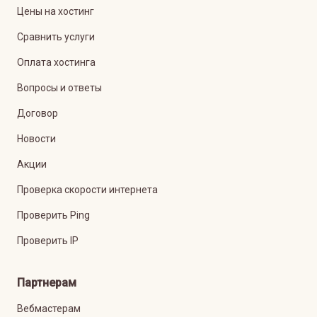
Цены на хостинг
Сравнить услуги
Оплата хостинга
Вопросы и ответы
Договор
Новости
Акции
Проверка скорости интернета
Проверить Ping
Проверить IP
Партнерам
Вебмастерам