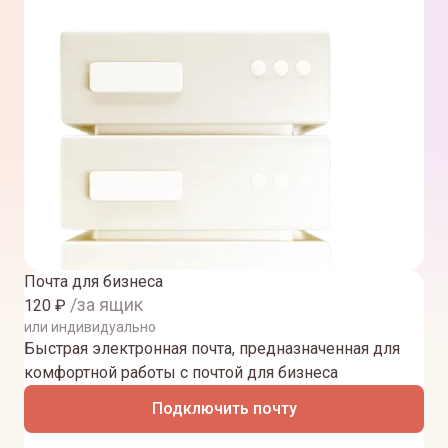
Почта для бизнеса
/за ящик
120
₽
или индивидуально
Быстрая электронная почта, предназначенная для
комфортной работы с почтой для бизнеса
Подключить почту