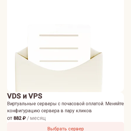
VDS и VPS
Виртуальные серверы с почасовой оплатой. Меняйте
конфигурацию сервера в пару кликов
от
/ месяц
882
₽
Выбрать сервер