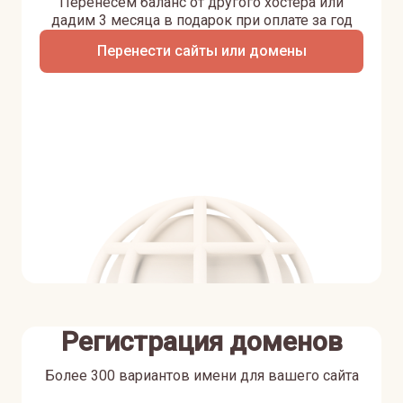
Перенесем баланс от другого хостера или
дадим 3 месяца в подарок при оплате за год
Перенести сайты или домены
Регистрация доменов
Более 300 вариантов имени для вашего сайта