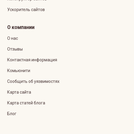
Ускоритель сайтов
О компании
О нас
Отзывы
Контактная информация
Комьюнити
Сообщить об уязвимостях
Карта сайта
Карта статей блога
Блог