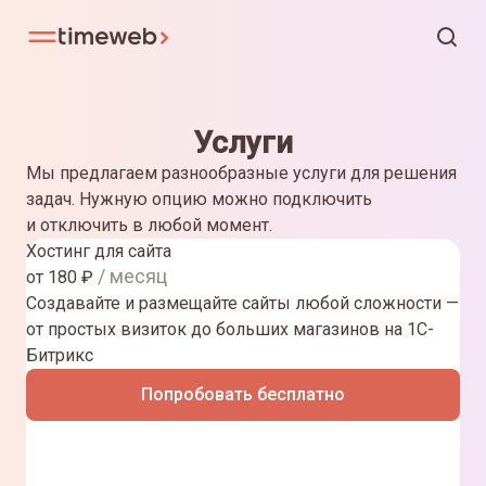
Услуги
Мы предлагаем разнообразные услуги для решения
задач. Нужную опцию можно подключить
и отключить в любой момент.
Хостинг для сайта
/ месяц
от
180
₽
Создавайте и размещайте сайты любой сложности —
от простых визиток до больших магазинов на 1С-
Битрикс
Попробовать бесплатно