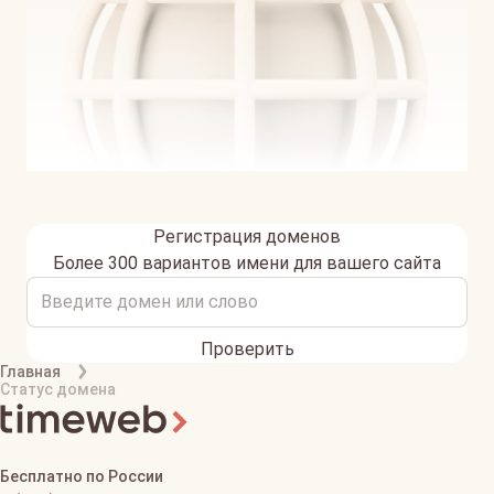
Регистрация доменов
Более 300 вариантов имени для вашего сайта
Проверить
Главная
Статус домена
Бесплатно по России