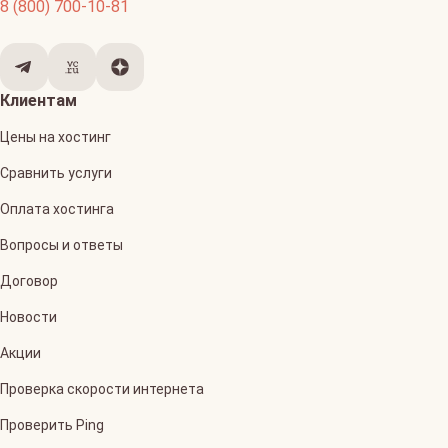
8 (800) 700-10-81
Клиентам
Цены на хостинг
Сравнить услуги
Оплата хостинга
Вопросы и ответы
Договор
Новости
Акции
Проверка скорости интернета
Проверить Ping