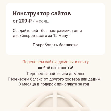
Конструктор сайтов
209
₽
от
/ месяц
Создайте сайт без программистов и
дизайнеров всего за 15 минут
Попробовать бесплатно
Перенесём сайты, домены и почту
любой сложности!
Перенести сайты или домены
Перенесем баланс от другого хостера или дадим
3 месяца в подарок при оплате за год