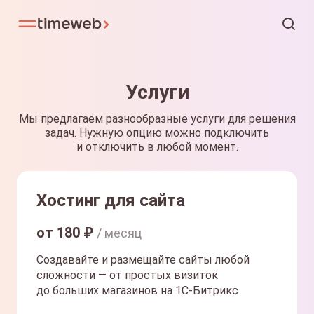
Услуги
Мы предлагаем разнообразные услуги для решения
задач. Нужную опцию можно подключить
и отключить в любой момент.
Хостинг для сайта
от
180
₽
/ месяц
Создавайте и размещайте сайты любой
сложности — от простых визиток
до больших магазинов на 1С-Битрикс