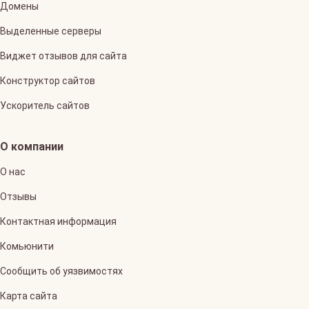
Домены
Выделенные серверы
Виджет отзывов для сайта
Конструктор сайтов
Ускоритель сайтов
О компании
О нас
Отзывы
Контактная информация
Комьюнити
Сообщить об уязвимостях
Карта сайта