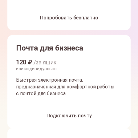
Попробовать бесплатно
Почта для бизнеса
120
₽
/за ящик
или индивидуально
Быстрая электронная почта,
предназначенная для комфортной работы
с почтой для бизнеса
Подключить почту