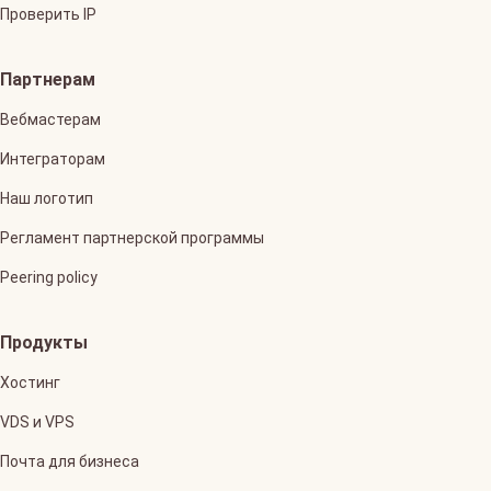
Проверить IP
Партнерам
Вебмастерам
Интеграторам
Наш логотип
Регламент партнерской программы
Peering policy
Продукты
Хостинг
VDS и VPS
Почта для бизнеса