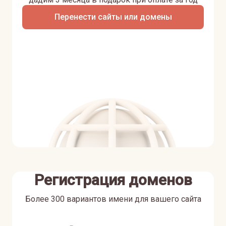
Перенести сайты или домены
Регистрация доменов
Более 300 вариантов имени для вашего сайта