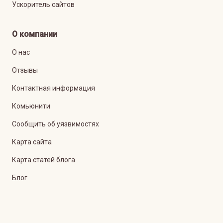
Ускоритель сайтов
О компании
О нас
Отзывы
Контактная информация
Комьюнити
Сообщить об уязвимостях
Карта сайта
Карта статей блога
Блог