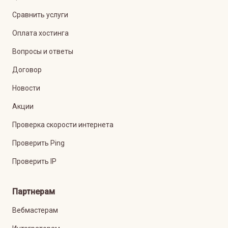
Сравнить услуги
Оплата хостинга
Вопросы и ответы
Договор
Новости
Акции
Проверка скорости интернета
Проверить Ping
Проверить IP
Партнерам
Вебмастерам