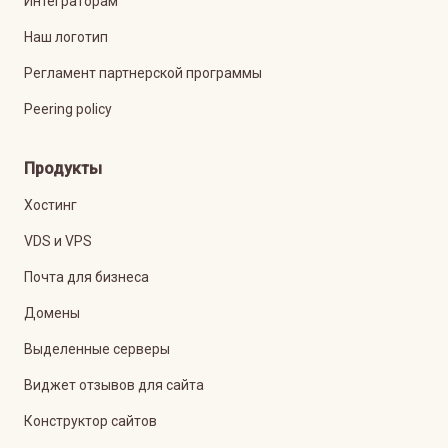
Интеграторам
Наш логотип
Регламент партнерской программы
Peering policy
Продукты
Хостинг
VDS и VPS
Почта для бизнеса
Домены
Выделенные серверы
Виджет отзывов для сайта
Конструктор сайтов