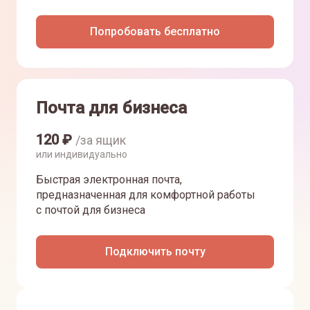
Попробовать бесплатно
Почта для бизнеса
120
₽
/за ящик
или индивидуально
Быстрая электронная почта,
предназначенная для комфортной работы
с почтой для бизнеса
Подключить почту