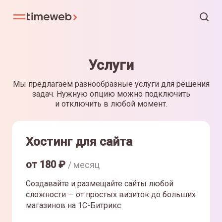
Услуги
Мы предлагаем разнообразные услуги для решения
задач. Нужную опцию можно подключить
и отключить в любой момент.
Хостинг для сайта
от
180
₽
/ месяц
Создавайте и размещайте сайты любой
сложности — от простых визиток до больших
магазинов на 1С-Битрикс