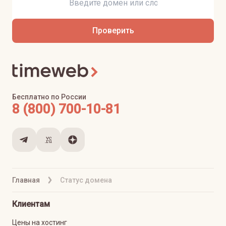
Проверить
Бесплатно по России
8 (800) 700-10-81
Главная
Статус домена
Клиентам
Цены на хостинг