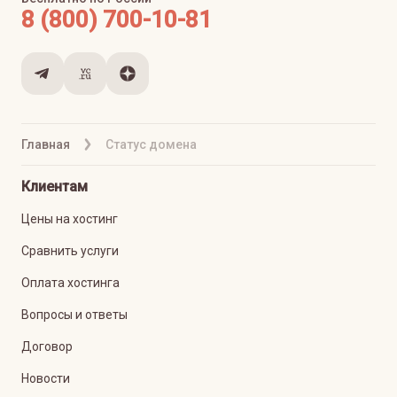
8 (800) 700-10-81
Главная
Статус домена
Клиентам
Цены на хостинг
Сравнить услуги
Оплата хостинга
Вопросы и ответы
Договор
Новости