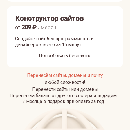
Конструктор сайтов
209
₽
от
/ месяц
Создайте сайт без программистов и
дизайнеров всего за 15 минут
Попробовать бесплатно
Перенесём сайты, домены и почту
любой сложности!
Перенести сайты или домены
Перенесем баланс от другого хостера или дадим
3 месяца в подарок при оплате за год