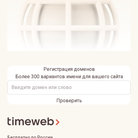
Регистрация доменов
Более 300 вариантов имени для вашего сайта
Проверить
Бесплатно по России