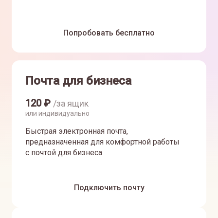
Попробовать бесплатно
Почта для бизнеса
120
₽
/за ящик
или индивидуально
Быстрая электронная почта,
предназначенная для комфортной работы
с почтой для бизнеса
Подключить почту