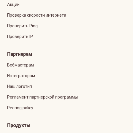
Акции
Проверка скорости интернета
Проверить Ping
Проверить IP
Партнерам
Вебмастерам
Интеграторам
Наш логотип
Регламент партнерской программы
Peering policy
Продукты