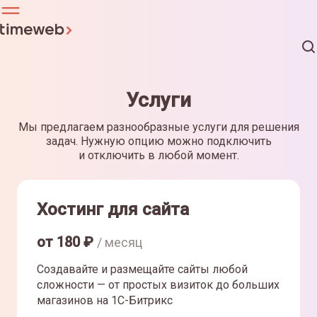
Услуги
Мы предлагаем разнообразные услуги для решения
задач. Нужную опцию можно подключить
и отключить в любой момент.
Хостинг для сайта
от
180
₽
/ месяц
Создавайте и размещайте сайты любой
сложности — от простых визиток до больших
магазинов на 1С-Битрикс