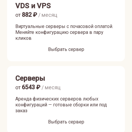
VDS и VPS
882
₽
от
/ месяц
Виртуальные серверы с почасовой оплатой.
Меняйте конфигурацию сервера в пару
кликов
Выбрать сервер
Серверы
6543
₽
от
/ месяц
Аренда физических серверов любых
конфигураций — готовые сборки или под
заказ
Выбрать сервер