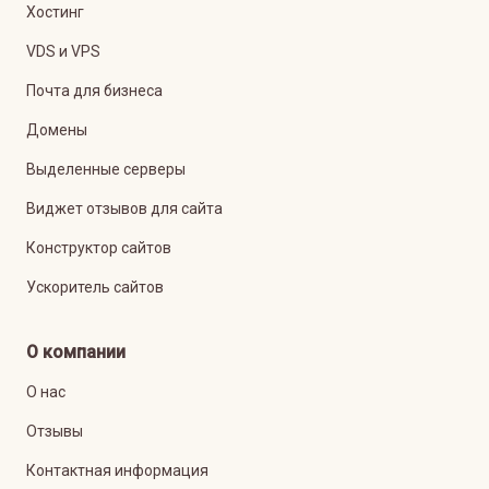
Хостинг
VDS и VPS
Почта для бизнеса
Домены
Выделенные серверы
Виджет отзывов для сайта
Конструктор сайтов
Ускоритель сайтов
О компании
О нас
Отзывы
Контактная информация