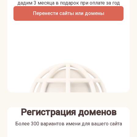
дадим 3 месяца в подарок при оплате за год
Перенести сайты или домены
Регистрация доменов
Более 300 вариантов имени для вашего сайта