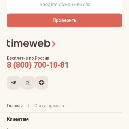
Проверить
Бесплатно по России
8 (800) 700-10-81
Главная
Статус домена
Клиентам