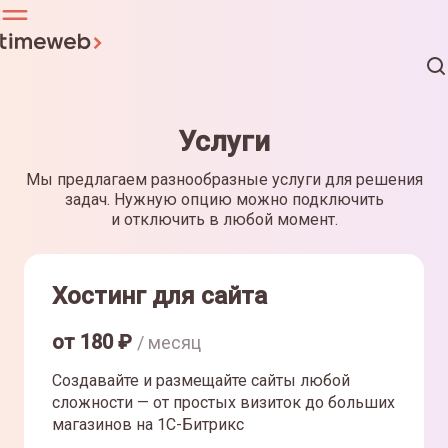
Услуги
Мы предлагаем разнообразные услуги для решения
задач. Нужную опцию можно подключить
и отключить в любой момент.
Хостинг для сайта
от
180
₽
/ месяц
Создавайте и размещайте сайты любой
сложности — от простых визиток до больших
магазинов на 1С-Битрикс