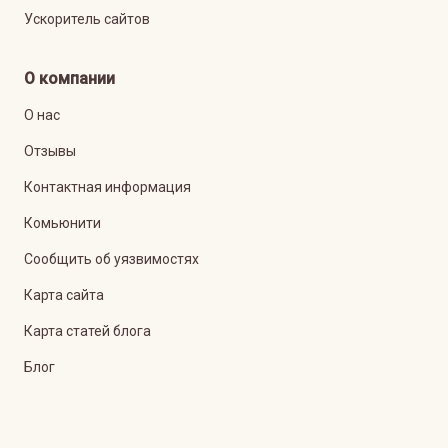
Ускоритель сайтов
О компании
О нас
Отзывы
Контактная информация
Комьюнити
Сообщить об уязвимостях
Карта сайта
Карта статей блога
Блог