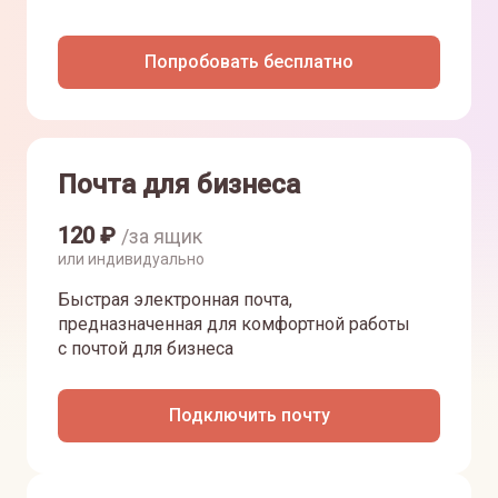
Попробовать бесплатно
Почта для бизнеса
120
₽
/за ящик
или индивидуально
Быстрая электронная почта,
предназначенная для комфортной работы
с почтой для бизнеса
Подключить почту