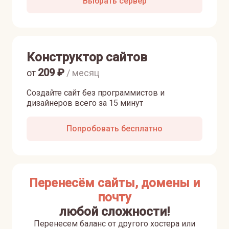
Выбрать сервер
Конструктор сайтов
209
₽
от
/ месяц
Создайте сайт без программистов и
дизайнеров всего за 15 минут
Попробовать бесплатно
Перенесём сайты, домены и
почту
любой сложности!
Перенесем баланс от другого хостера или