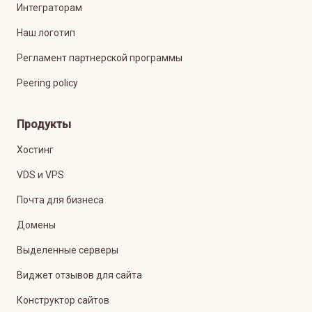
Интеграторам
Наш логотип
Регламент партнерской программы
Peering policy
Продукты
Хостинг
VDS и VPS
Почта для бизнеса
Домены
Выделенные серверы
Виджет отзывов для сайта
Конструктор сайтов