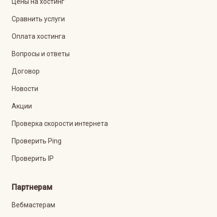
Цены на хостинг
Сравнить услуги
Оплата хостинга
Вопросы и ответы
Договор
Новости
Акции
Проверка скорости интернета
Проверить Ping
Проверить IP
Партнерам
Вебмастерам