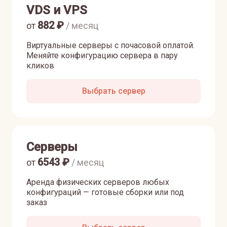
VDS и VPS
882
₽
от
/ месяц
Виртуальные серверы с почасовой оплатой.
Меняйте конфигурацию сервера в пару
кликов
Выбрать сервер
Серверы
6543
₽
от
/ месяц
Аренда физических серверов любых
конфигураций — готовые сборки или под
заказ