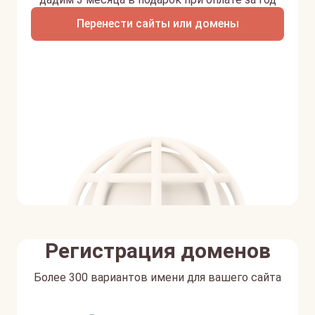
Перенести сайты или домены
Регистрация доменов
Более 300 вариантов имени для вашего сайта