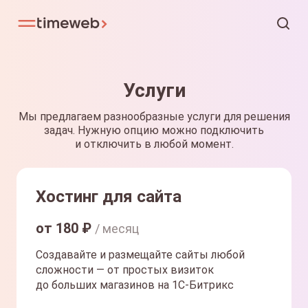
Услуги
Мы предлагаем разнообразные услуги для решения
задач. Нужную опцию можно подключить
и отключить в любой момент.
Хостинг для сайта
от
180
₽
/ месяц
Создавайте и размещайте сайты любой
сложности — от простых визиток
до больших магазинов на 1С-Битрикс