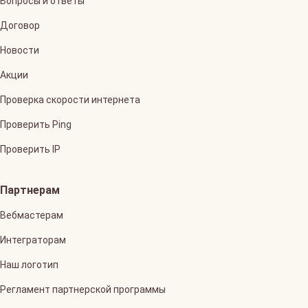
Вопросы и ответы
Договор
Новости
Акции
Проверка скорости интернета
Проверить Ping
Проверить IP
Партнерам
Вебмастерам
Интеграторам
Наш логотип
Регламент партнерской программы