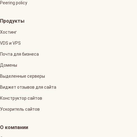
Peering policy
Продукты
Хостинг
VDS и VPS
Почта для бизнеса
Домены
Выделенные серверы
Виджет отзывов для сайта
Конструктор сайтов
Ускоритель сайтов
О компании