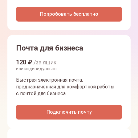
Попробовать бесплатно
Почта для бизнеса
120
₽
/за ящик
или индивидуально
Быстрая электронная почта,
предназначенная для комфортной работы
с почтой для бизнеса
Подключить почту