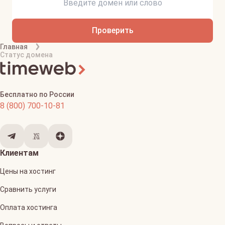
Проверить
Главная
Статус домена
Бесплатно по России
8 (800) 700-10-81
Клиентам
Цены на хостинг
Сравнить услуги
Оплата хостинга