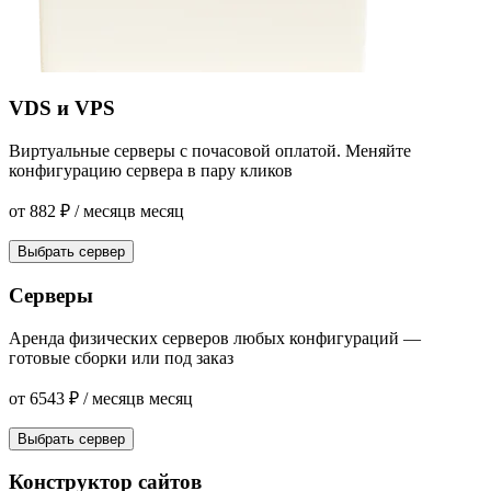
VDS и VPS
Виртуальные серверы с почасовой оплатой. Меняйте
конфигурацию сервера в пару кликов
от
882
₽
/ месяц
в месяц
Выбрать сервер
Серверы
Аренда физических серверов любых конфигураций —
готовые сборки или под заказ
от
6543
₽
/ месяц
в месяц
Выбрать сервер
Конструктор сайтов