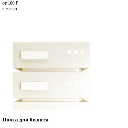
от
180
₽
в месяц
Почта для бизнеса