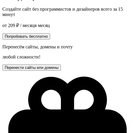
Создайте сайт без программистов и дизайнеров всего за 15
минут
от
209
₽
/ месяц
в месяц
Попробовать бесплатно
Перенесём сайты, домены и почту
любой сложности!
Перенести сайты или домены