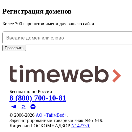
Регистрация доменов
Более 300 вариантов имени для вашего сайта
Проверить
Бесплатно по России
8 (800) 700-10-81
© 2006-
2026
АО «ТаймВеб»
.
Зарегистрированный товарный знак N461919.
Лицензии РОСКОМНАДЗОР
N142739
,