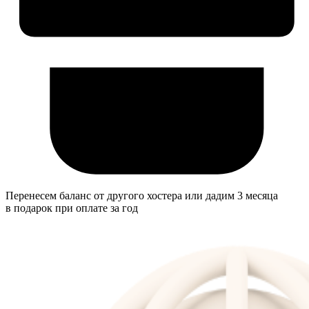
Перенесем баланс от другого хостера или дадим 3 месяца
в подарок при оплате за год