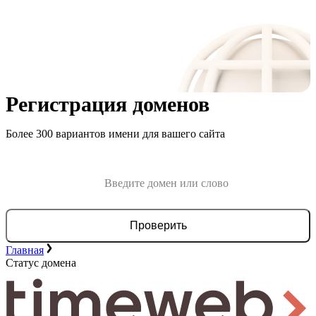
Регистрация доменов
Более 300 вариантов имени для вашего сайта
Проверить
Главная
Статус домена