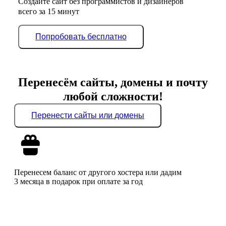
Создайте сайт без программистов и дизайнеров
всего за 15 минут
Попробовать бесплатно
Перенесём сайты, домены и почту
любой сложности!
Перенести сайты или домены
Перенесем баланс от другого хостера или дадим
3 месяца в подарок при оплате за год