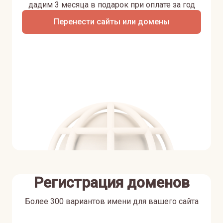
дадим 3 месяца в подарок при оплате за год
Перенести сайты или домены
Регистрация доменов
Более 300 вариантов имени для вашего сайта