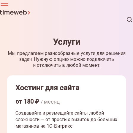
Услуги
Мы предлагаем разнообразные услуги для решения
задач. Нужную опцию можно подключить
и отключить в любой момент.
Хостинг для сайта
от
180
₽
/ месяц
Создавайте и размещайте сайты любой
сложности — от простых визиток до больших
магазинов на 1С-Битрикс