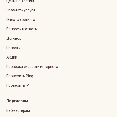
Цены на хостинг
Сравнить услуги
Оплата хостинга
Вопросы и ответы
Договор
Новости
Акции
Проверка скорости интернета
Проверить Ping
Проверить IP
Партнерам
Вебмастерам