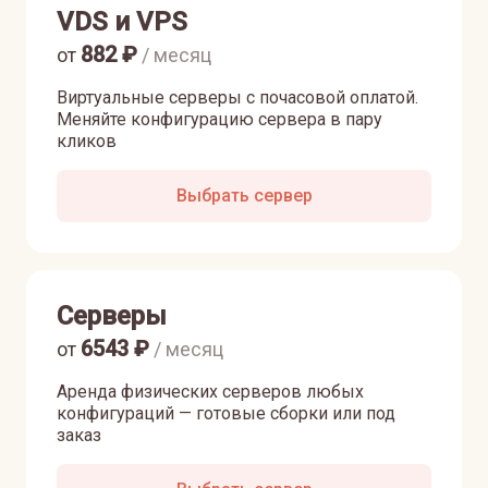
VDS и VPS
882
₽
от
/ месяц
Виртуальные серверы с почасовой оплатой.
Меняйте конфигурацию сервера в пару
кликов
Выбрать сервер
Серверы
6543
₽
от
/ месяц
Аренда физических серверов любых
конфигураций — готовые сборки или под
заказ