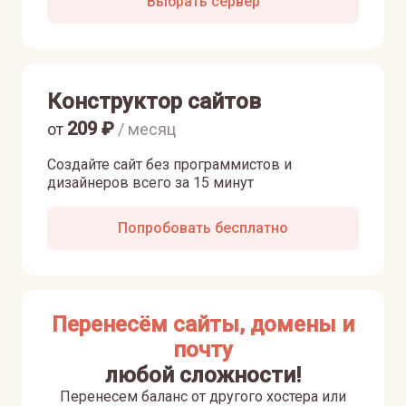
Выбрать сервер
Конструктор сайтов
209
₽
от
/ месяц
Создайте сайт без программистов и
дизайнеров всего за 15 минут
Попробовать бесплатно
Перенесём сайты, домены и
почту
любой сложности!
Перенесем баланс от другого хостера или