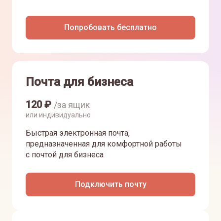
Попробовать бесплатно
Почта для бизнеса
120
₽
/за ящик
или индивидуально
Быстрая электронная почта,
предназначенная для комфортной работы
с почтой для бизнеса
Подключить почту