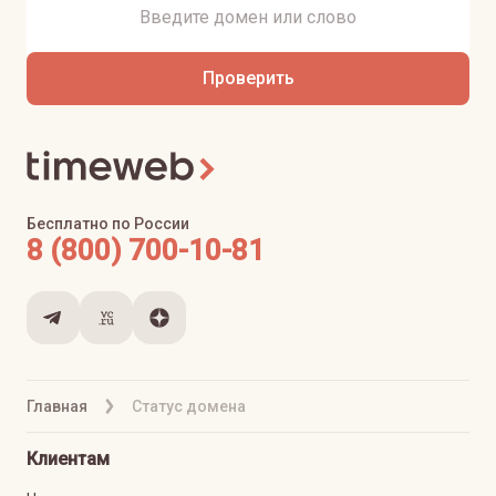
Проверить
Бесплатно по России
8 (800) 700-10-81
Главная
Статус домена
Клиентам