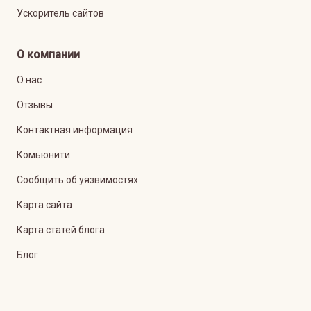
Ускоритель сайтов
О компании
О нас
Отзывы
Контактная информация
Комьюнити
Сообщить об уязвимостях
Карта сайта
Карта статей блога
Блог