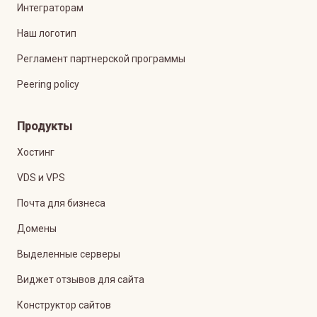
Интеграторам
Наш логотип
Регламент партнерской программы
Peering policy
Продукты
Хостинг
VDS и VPS
Почта для бизнеса
Домены
Выделенные серверы
Виджет отзывов для сайта
Конструктор сайтов