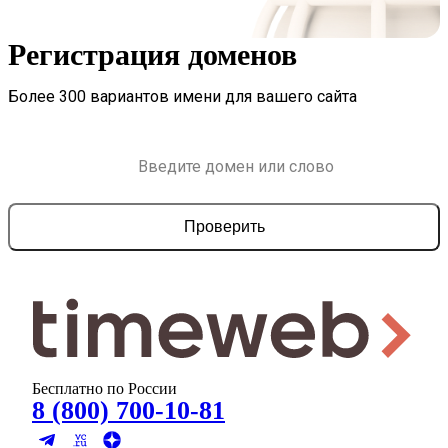
Регистрация доменов
Более 300 вариантов имени для вашего сайта
Проверить
Бесплатно по России
8 (800) 700-10-81