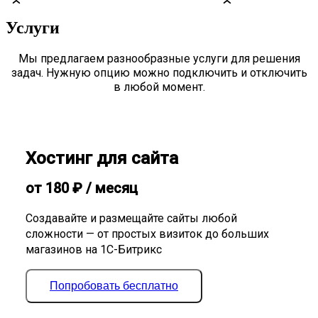
Услуги
Мы предлагаем разнообразные услуги для решения
задач. Нужную опцию можно подключить и отключить
в любой момент.
Хостинг для сайта
от
180
₽
/ месяц
Создавайте и размещайте сайты любой
сложности — от простых визиток до больших
магазинов на 1С-Битрикс
Попробовать бесплатно