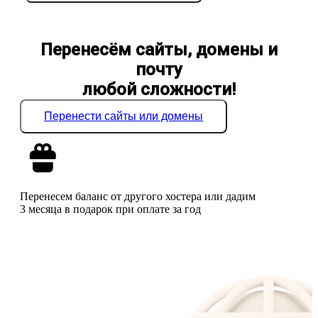
Перенесём сайты, домены и
почту
любой сложности!
Перенести сайты или домены
Перенесем баланс от другого хостера или дадим
3 месяца в подарок при оплате за год