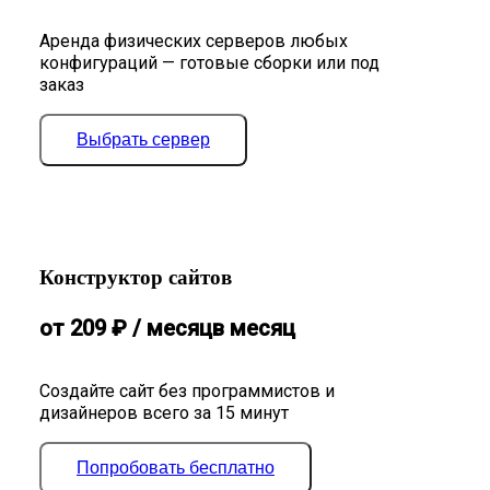
Аренда физических серверов любых
конфигураций — готовые сборки или под
заказ
Выбрать сервер
Конструктор сайтов
от
209
₽
/ месяц
в месяц
Создайте сайт без программистов и
дизайнеров всего за 15 минут
Попробовать бесплатно