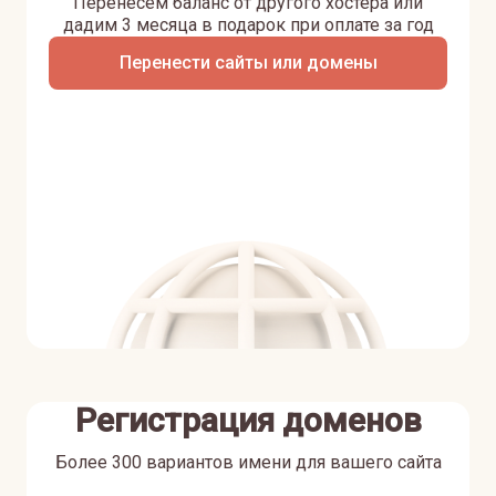
Перенесем баланс от другого хостера или
дадим 3 месяца в подарок при оплате за год
Перенести сайты или домены
Регистрация доменов
Более 300 вариантов имени для вашего сайта