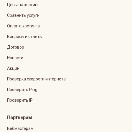
Цены на хостинг
Сравнить услуги
Оплата хостинга
Вопросы и ответы
Договор
Новости
Акции
Проверка скорости интернета
Проверить Ping
Проверить IP
Партнерам
Вебмастерам