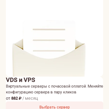
VDS и VPS
Виртуальные серверы с почасовой оплатой. Меняйте
конфигурацию сервера в пару кликов
от
/ месяц
882
₽
Выбрать сервер