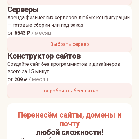
Серверы
Аренда физических серверов любых конфигураций
— готовые сборки или под заказ
от
/ месяц
6543
₽
Выбрать сервер
Конструктор сайтов
Создайте сайт без программистов и дизайнеров
всего за 15 минут
от
/ месяц
209
₽
Попробовать бесплатно
Перенесём сайты, домены и
почту
любой сложности!