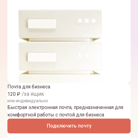
Почта для бизнеса
/за ящик
120
₽
или индивидуально
Быстрая электронная почта, предназначенная для
комфортной работы с почтой для бизнеса
Подключить почту