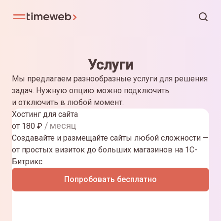
Услуги
Мы предлагаем разнообразные услуги для решения
задач. Нужную опцию можно подключить
и отключить в любой момент.
Хостинг для сайта
/ месяц
от
180
₽
Создавайте и размещайте сайты любой сложности —
от простых визиток до больших магазинов на 1С-
Битрикс
Попробовать бесплатно