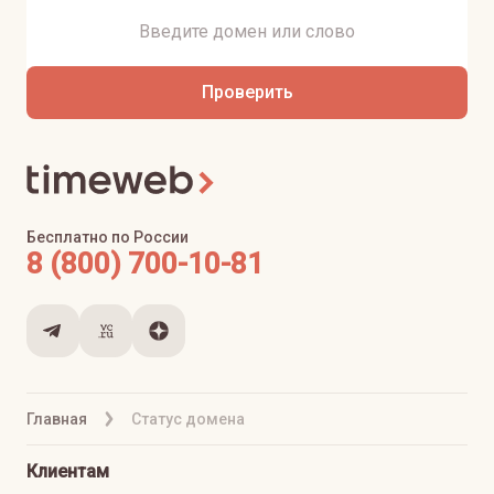
Проверить
Бесплатно по России
8 (800) 700-10-81
Главная
Статус домена
Клиентам