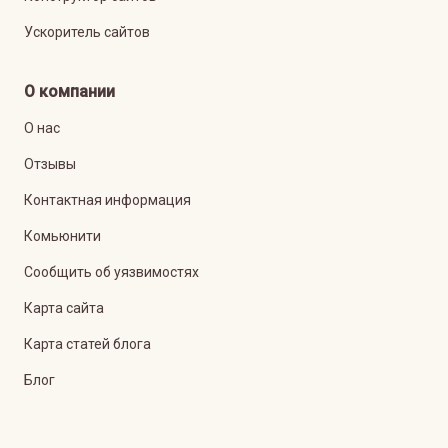
Ускоритель сайтов
О компании
О нас
Отзывы
Контактная информация
Комьюнити
Сообщить об уязвимостях
Карта сайта
Карта статей блога
Блог