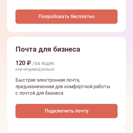
Попробовать бесплатно
Почта для бизнеса
120
₽
/за ящик
или индивидуально
Быстрая электронная почта,
предназначенная для комфортной работы
с почтой для бизнеса
Подключить почту