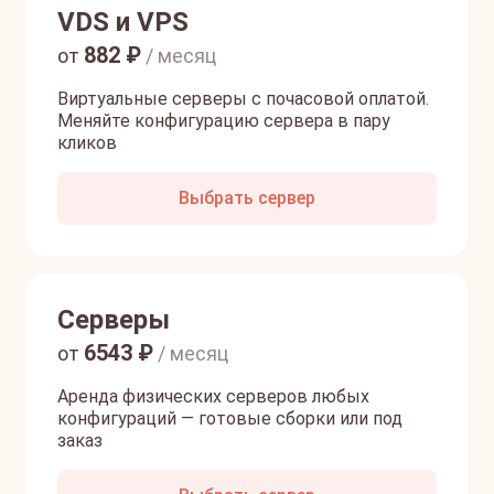
VDS и VPS
882
₽
от
/ месяц
Виртуальные серверы с почасовой оплатой.
Меняйте конфигурацию сервера в пару
кликов
Выбрать сервер
Серверы
6543
₽
от
/ месяц
Аренда физических серверов любых
конфигураций — готовые сборки или под
заказ