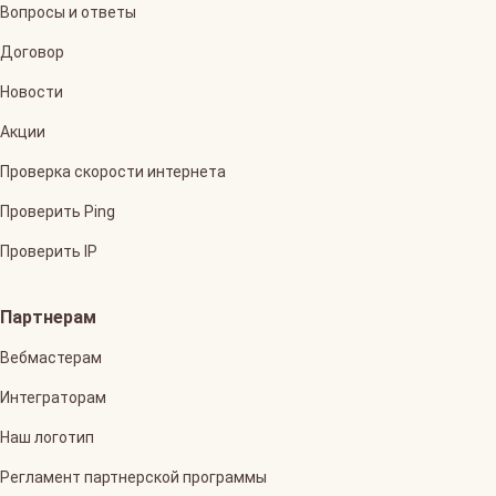
Вопросы и ответы
Договор
Новости
Акции
Проверка скорости интернета
Проверить Ping
Проверить IP
Партнерам
Вебмастерам
Интеграторам
Наш логотип
Регламент партнерской программы