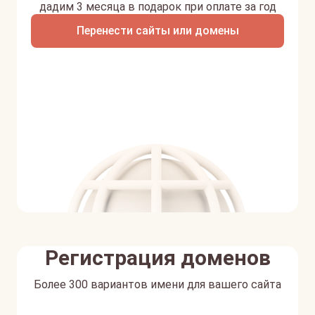
дадим 3 месяца в подарок при оплате за год
Перенести сайты или домены
Регистрация доменов
Более 300 вариантов имени для вашего сайта