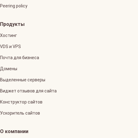
Peering policy
Продукты
Хостинг
VDS и VPS
Почта для бизнеса
Домены
Выделенные серверы
Виджет отзывов для сайта
Конструктор сайтов
Ускоритель сайтов
О компании