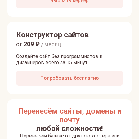
Выбрать сервер
Конструктор сайтов
209
₽
от
/ месяц
Создайте сайт без программистов и
дизайнеров всего за 15 минут
Попробовать бесплатно
Перенесём сайты, домены и
почту
любой сложности!
Перенесем баланс от другого хостера или