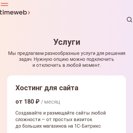
Услуги
Мы предлагаем разнообразные услуги для решения
задач. Нужную опцию можно подключить
и отключить в любой момент.
Хостинг для сайта
от
180
₽
/ месяц
Создавайте и размещайте сайты любой
сложности — от простых визиток
до больших магазинов на 1С-Битрикс