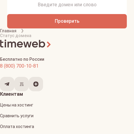
Проверить
Главная
Статус домена
Бесплатно по России
8 (800) 700-10-81
Клиентам
Цены на хостинг
Сравнить услуги
Оплата хостинга