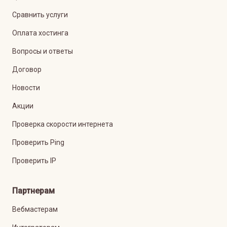
Сравнить услуги
Оплата хостинга
Вопросы и ответы
Договор
Новости
Акции
Проверка скорости интернета
Проверить Ping
Проверить IP
Партнерам
Вебмастерам