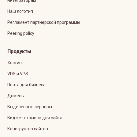
Интеграторам
Наш логотип
Регламент партнерской программы
Peering policy
Продукты
Хостинг
VDS и VPS
Почта для бизнеса
Домены
Выделенные серверы
Виджет отзывов для сайта
Конструктор сайтов