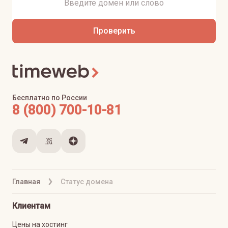
Проверить
Бесплатно по России
8 (800) 700-10-81
Главная
Статус домена
Клиентам
Цены на хостинг