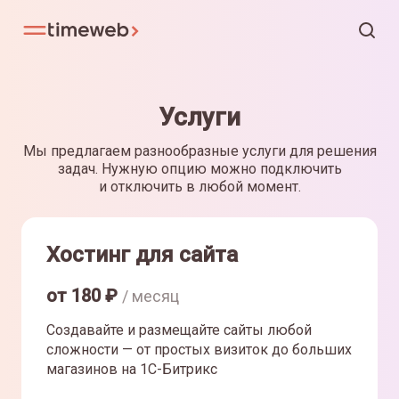
Услуги
Мы предлагаем разнообразные услуги для решения
задач. Нужную опцию можно подключить
и отключить в любой момент.
Хостинг для сайта
от
180
₽
/ месяц
Создавайте и размещайте сайты любой
сложности — от простых визиток до больших
магазинов на 1С-Битрикс