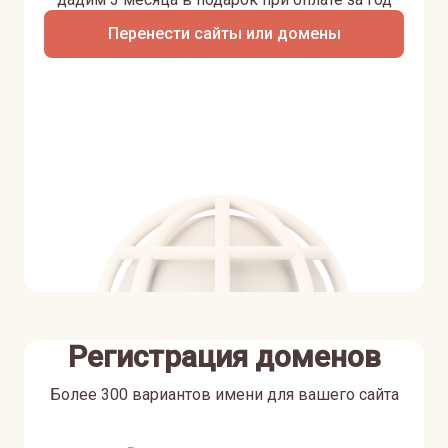
Перенести сайты или домены
Регистрация доменов
Более 300 вариантов имени для вашего сайта