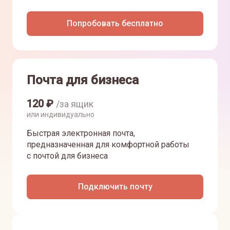
Попробовать бесплатно
Почта для бизнеса
120
₽
/за ящик
или индивидуально
Быстрая электронная почта,
предназначенная для комфортной работы
с почтой для бизнеса
Подключить почту