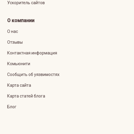
Ускоритель сайтов
О компании
О нас
Отзывы
Контактная информация
Комьюнити
Сообщить об уязвимостях
Карта сайта
Карта статей блога
Блог