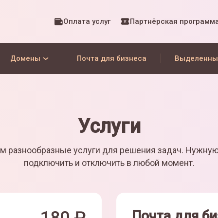
Оплата услуг
Партнёрская программ
Домены
Почта для бизнеса
Выделенны
Услуги
м разнообразные услуги для решения задач. Нужну
подключить и отключить в любой момент.
Почта для би