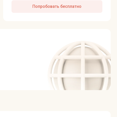
Попробовать бесплатно