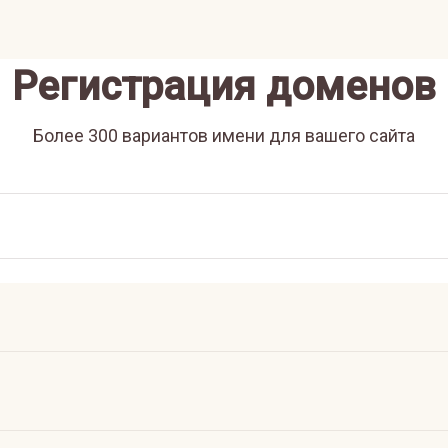
Регистрация доменов
Более 300 вариантов имени для вашего сайта