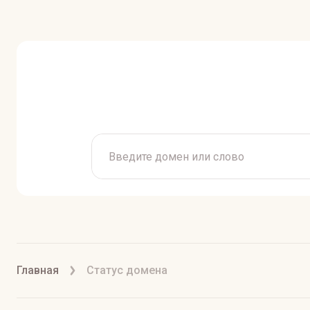
Главная
Статус домена