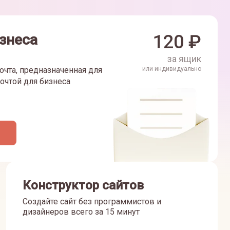
знеса
120
₽
за ящик
очта, предназначенная для
или индивидуально
очтой для бизнеса
Конструктор сайтов
Создайте сайт без программистов и
дизайнеров всего за 15 минут