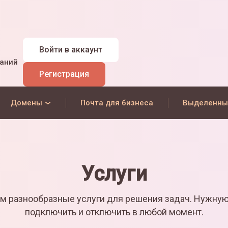
Войти
в аккаунт
наний
Регистрация
Домены
Почта для бизнеса
Выделенны
Услуги
м разнообразные услуги для решения задач. Нужну
подключить и отключить в любой момент.