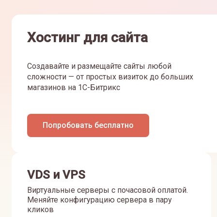
Хостинг для сайта
Создавайте и размещайте сайты любой
сложности — от простых визиток до больших
магазинов на 1С-Битрикс
Попробовать бесплатно
VDS и VPS
Виртуальные серверы с почасовой оплатой.
Меняйте конфигурацию сервера в пару
кликов