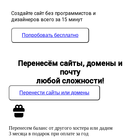
Создайте сайт без программистов и
дизайнеров всего за 15 минут
Попробовать бесплатно
Перенесём сайты, домены и
почту
любой сложности!
Перенести сайты или домены
Перенесем баланс от другого хостера или дадим
3 месяца в подарок при оплате за год