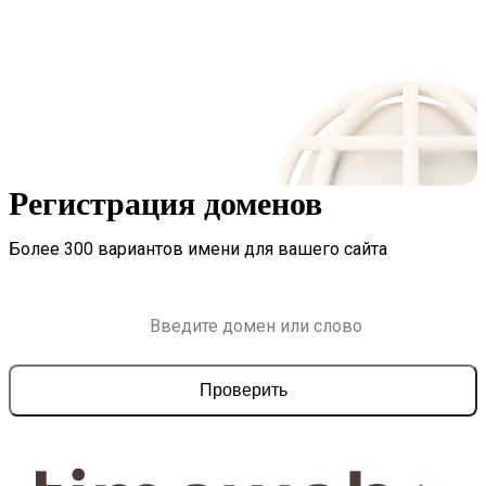
Регистрация доменов
Более 300 вариантов имени для вашего сайта
Проверить