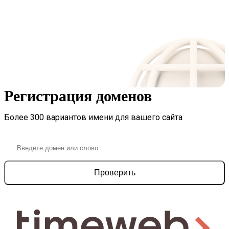
Регистрация доменов
Более 300 вариантов имени для вашего сайта
Проверить