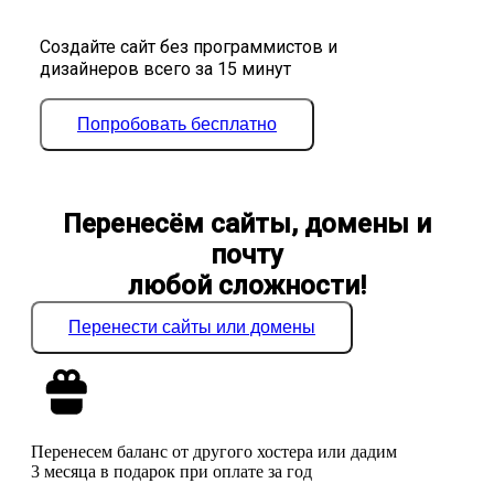
Создайте сайт без программистов и
дизайнеров всего за 15 минут
Попробовать бесплатно
Перенесём сайты, домены и
почту
любой сложности!
Перенести сайты или домены
Перенесем баланс от другого хостера или дадим
3 месяца в подарок при оплате за год