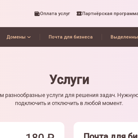
Оплата услуг
Партнёрская программ
Домены
Почта для бизнеса
Выделенны
Услуги
м разнообразные услуги для решения задач. Нужну
подключить и отключить в любой момент.
Почта для би