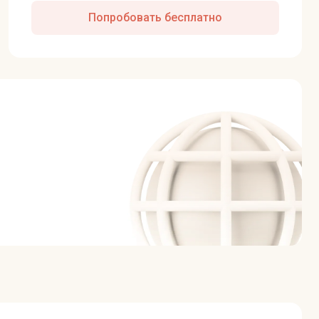
Попробовать бесплатно