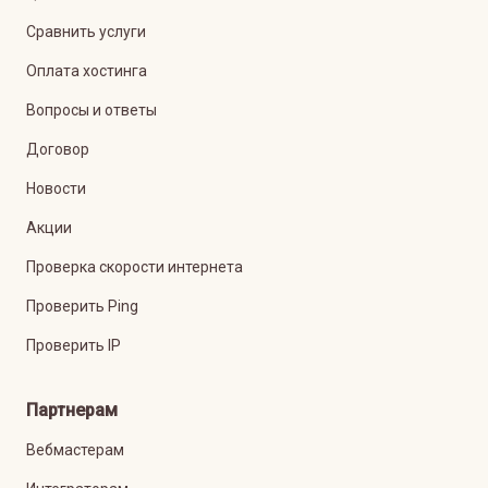
Сравнить услуги
Оплата хостинга
Вопросы и ответы
Договор
Новости
Акции
Проверка скорости интернета
Проверить Ping
Проверить IP
Партнерам
Вебмастерам