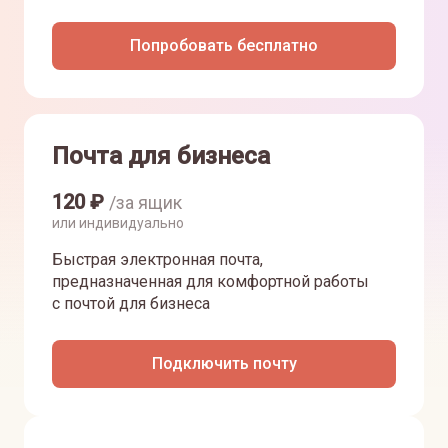
Попробовать бесплатно
Почта для бизнеса
120
₽
/за ящик
или индивидуально
Быстрая электронная почта,
предназначенная для комфортной работы
с почтой для бизнеса
Подключить почту