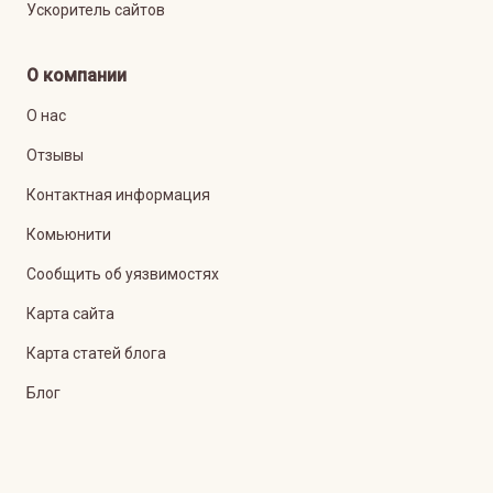
Ускоритель сайтов
О компании
О нас
Отзывы
Контактная информация
Комьюнити
Сообщить об уязвимостях
Карта сайта
Карта статей блога
Блог