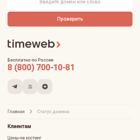
Проверить
Бесплатно по России
8 (800) 700-10-81
Главная
Статус домена
Клиентам
Цены на хостинг