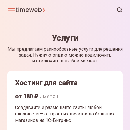
Услуги
Мы предлагаем разнообразные услуги для решения
задач. Нужную опцию можно подключить
и отключить в любой момент.
Хостинг для сайта
от
180
₽
/ месяц
Создавайте и размещайте сайты любой
сложности — от простых визиток до больших
магазинов на 1С-Битрикс