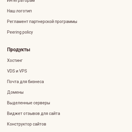
Интеграторам
Наш логотип
Регламент партнерской программы
Peering policy
Продукты
Хостинг
VDS и VPS
Почта для бизнеса
Домены
Выделенные серверы
Виджет отзывов для сайта
Конструктор сайтов