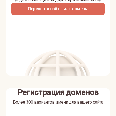
Перенести сайты или домены
Регистрация доменов
Более 300 вариантов имени для вашего сайта