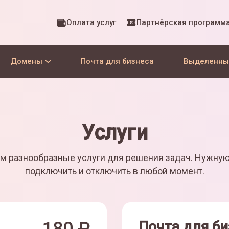
Оплата услуг
Партнёрская программ
Домены
Почта для бизнеса
Выделенны
Услуги
м разнообразные услуги для решения задач. Нужну
подключить и отключить в любой момент.
Почта для би