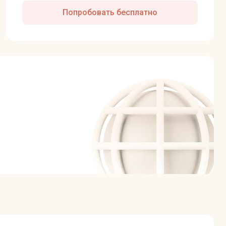
Попробовать бесплатно