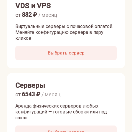
VDS и VPS
882
₽
от
/ месяц
Виртуальные серверы с почасовой оплатой.
Меняйте конфигурацию сервера в пару
кликов
Выбрать сервер
Серверы
6543
₽
от
/ месяц
Аренда физических серверов любых
конфигураций — готовые сборки или под
заказ