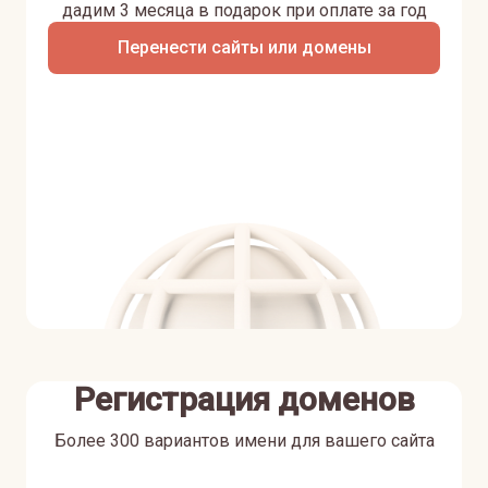
дадим 3 месяца в подарок при оплате за год
Перенести сайты или домены
Регистрация доменов
Более 300 вариантов имени для вашего сайта