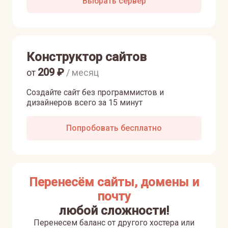
Выбрать сервер
Конструктор сайтов
209
₽
от
/ месяц
Создайте сайт без программистов и
дизайнеров всего за 15 минут
Попробовать бесплатно
Перенесём сайты, домены и
почту
любой сложности!
Перенесем баланс от другого хостера или