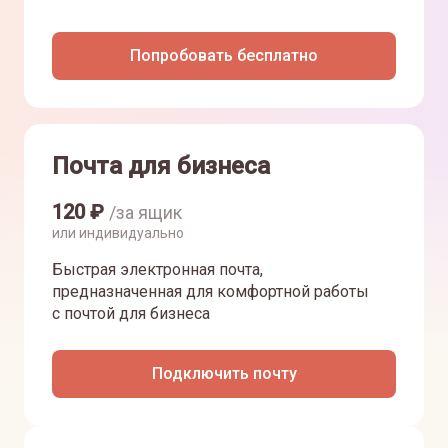
Попробовать бесплатно
Почта для бизнеса
120
₽
/за ящик
или индивидуально
Быстрая электронная почта,
предназначенная для комфортной работы
с почтой для бизнеса
Подключить почту