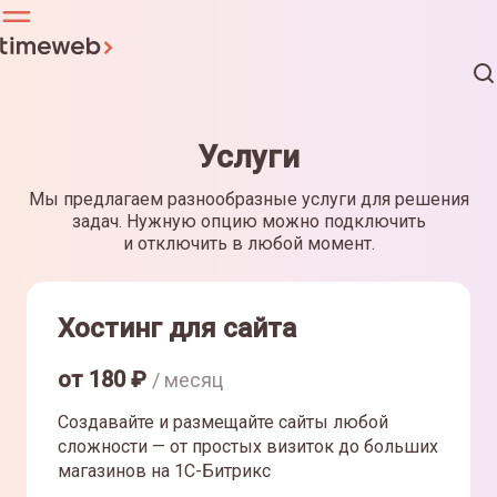
Услуги
Мы предлагаем разнообразные услуги для решения
задач. Нужную опцию можно подключить
и отключить в любой момент.
Хостинг для сайта
от
180
₽
/ месяц
Создавайте и размещайте сайты любой
сложности — от простых визиток до больших
магазинов на 1С-Битрикс