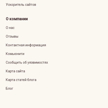
Ускоритель сайтов
О компании
О нас
Отзывы
Контактная информация
Комьюнити
Сообщить об уязвимостях
Карта сайта
Карта статей блога
Блог