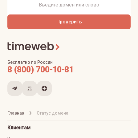
Проверить
Бесплатно по России
8 (800) 700-10-81
Главная
Статус домена
Клиентам