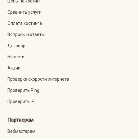
Цены на хостинг
Сравнить услуги
Оплата хостинга
Вопросы и ответы
Договор
Новости
Акции
Проверка скорости интернета
Проверить Ping
Проверить IP
Партнерам
Вебмастерам