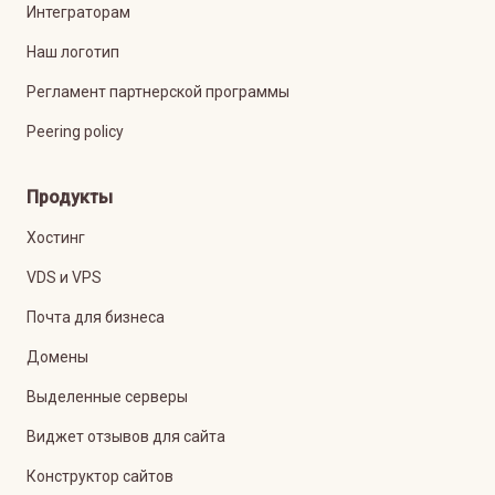
Интеграторам
Наш логотип
Регламент партнерской программы
Peering policy
Продукты
Хостинг
VDS и VPS
Почта для бизнеса
Домены
Выделенные серверы
Виджет отзывов для сайта
Конструктор сайтов