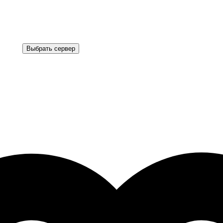
Выбрать сервер