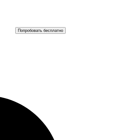
Попробовать бесплатно