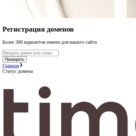
Регистрация доменов
Более 300 вариантов имени для вашего сайта
Проверить
Главная
Статус домена