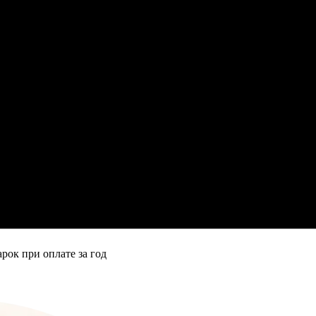
рок при оплате за год