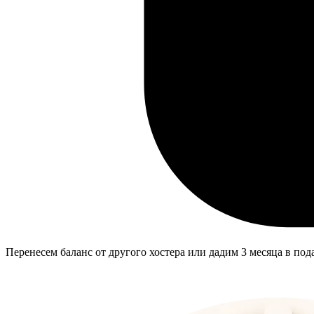
Перенесем баланс от другого хостера или дадим 3 месяца в пода