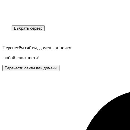
Выбрать сервер
Перенесём сайты, домены и почту
любой сложности!
Перенести сайты или домены