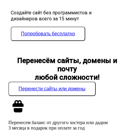
Создайте сайт без программистов и
дизайнеров всего за 15 минут
Попробовать бесплатно
Перенесём сайты, домены и
почту
любой сложности!
Перенести сайты или домены
Перенесем баланс от другого хостера или дадим
3 месяца в подарок при оплате за год