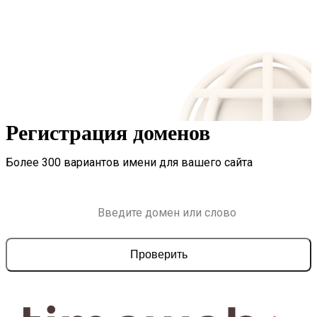
Регистрация доменов
Более 300 вариантов имени для вашего сайта
Проверить