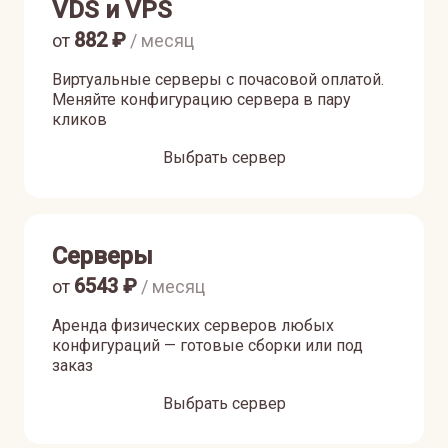
VDS и VPS
882
₽
от
/ месяц
Виртуальные серверы с почасовой оплатой.
Меняйте конфигурацию сервера в пару
кликов
Выбрать сервер
Серверы
6543
₽
от
/ месяц
Аренда физических серверов любых
конфигураций — готовые сборки или под
заказ
Выбрать сервер