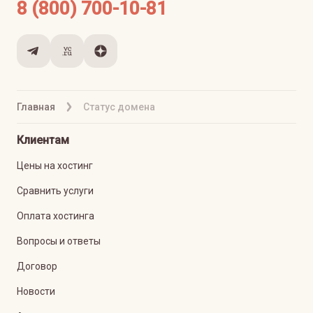
8 (800) 700-10-81
Главная
Статус домена
Клиентам
Цены на хостинг
Сравнить услуги
Оплата хостинга
Вопросы и ответы
Договор
Новости