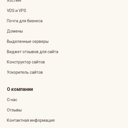
Хостинг
VDS и VPS
Почта для бизнеса
Домены
Выделенные серверы
Виджет отзывов для сайта
Конструктор сайтов
Ускоритель сайтов
О компании
О нас
Отзывы
Контактная информация