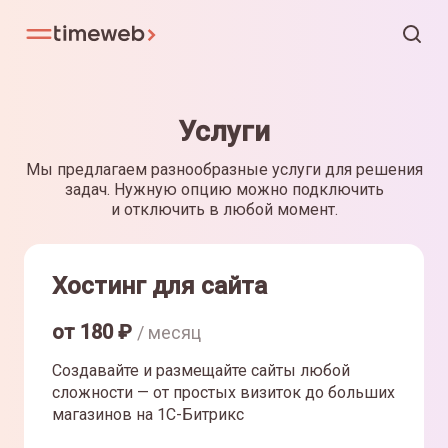
Услуги
Мы предлагаем разнообразные услуги для решения
задач. Нужную опцию можно подключить
и отключить в любой момент.
Хостинг для сайта
от
180
₽
/ месяц
Создавайте и размещайте сайты любой
сложности — от простых визиток до больших
магазинов на 1С-Битрикс