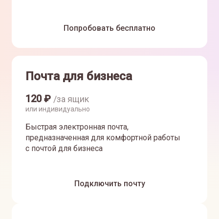
Попробовать бесплатно
Почта для бизнеса
120
₽
/за ящик
или индивидуально
Быстрая электронная почта,
предназначенная для комфортной работы
с почтой для бизнеса
Подключить почту