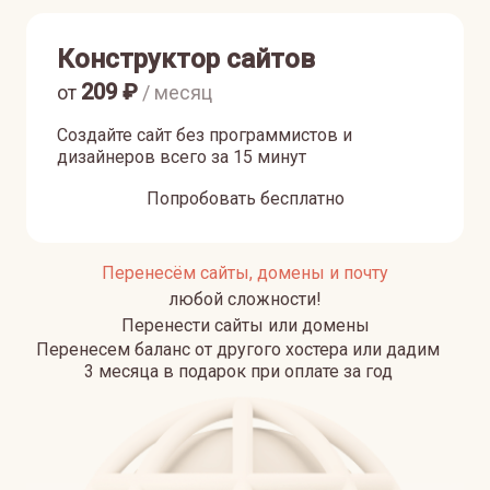
Конструктор сайтов
209
₽
от
/ месяц
Создайте сайт без программистов и
дизайнеров всего за 15 минут
Попробовать бесплатно
Перенесём сайты, домены и почту
любой сложности!
Перенести сайты или домены
Перенесем баланс от другого хостера или дадим
3 месяца в подарок при оплате за год