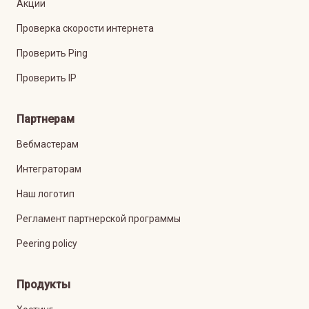
Акции
Проверка скорости интернета
Проверить Ping
Проверить IP
Партнерам
Вебмастерам
Интеграторам
Наш логотип
Регламент партнерской программы
Peering policy
Продукты