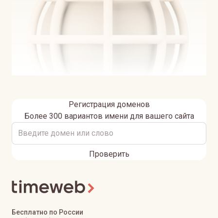
Регистрация доменов
Более 300 вариантов имени для вашего сайта
Проверить
Бесплатно по России