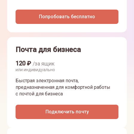
Попробовать бесплатно
Почта для бизнеса
120
₽
/за ящик
или индивидуально
Быстрая электронная почта,
предназначенная для комфортной работы
с почтой для бизнеса
Подключить почту