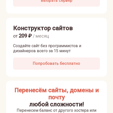
Выбрать сервер
Конструктор сайтов
209
₽
от
/ месяц
Создайте сайт без программистов и
дизайнеров всего за 15 минут
Попробовать бесплатно
Перенесём сайты, домены и
почту
любой сложности!
Перенесем баланс от другого хостера или