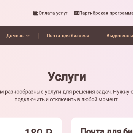
Оплата услуг
Партнёрская программ
Домены
Почта для бизнеса
Выделенны
Услуги
м разнообразные услуги для решения задач. Нужну
подключить и отключить в любой момент.
Почта для би