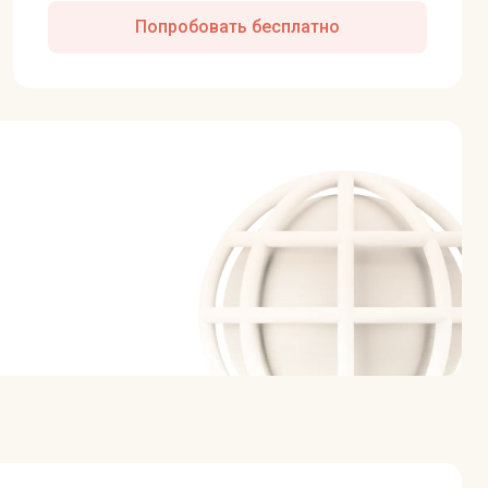
Попробовать бесплатно