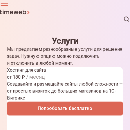
Услуги
Мы предлагаем разнообразные услуги для решения
задач. Нужную опцию можно подключить
и отключить в любой момент.
Хостинг для сайта
/ месяц
от
180
₽
Создавайте и размещайте сайты любой сложности —
от простых визиток до больших магазинов на 1С-
Битрикс
Попробовать бесплатно