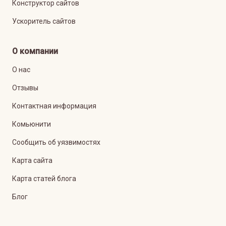
Конструктор сайтов
Ускоритель сайтов
О компании
О нас
Отзывы
Контактная информация
Комьюнити
Сообщить об уязвимостях
Карта сайта
Карта статей блога
Блог