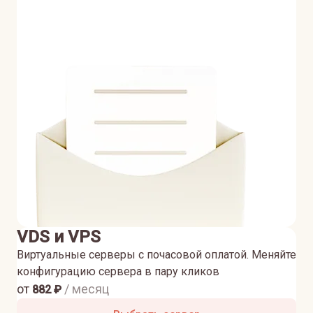
VDS и VPS
Виртуальные серверы с почасовой оплатой. Меняйте
конфигурацию сервера в пару кликов
от
/ месяц
882
₽