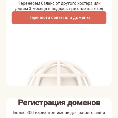
Перенесем баланс от другого хостера или
дадим 3 месяца в подарок при оплате за год
Перенести сайты или домены
Регистрация доменов
Более 300 вариантов имени для вашего сайта