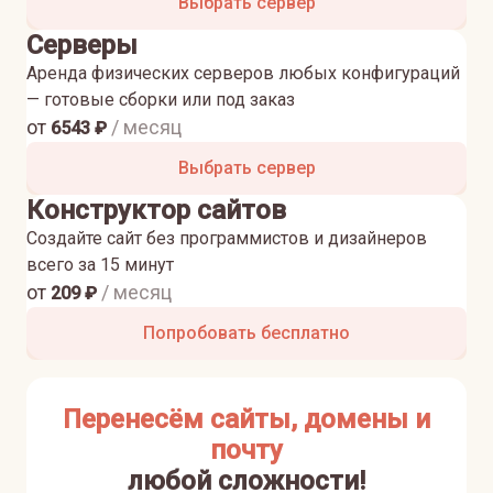
Выбрать сервер
Серверы
Аренда физических серверов любых конфигураций
— готовые сборки или под заказ
от
/ месяц
6543
₽
Выбрать сервер
Конструктор сайтов
Создайте сайт без программистов и дизайнеров
всего за 15 минут
от
/ месяц
209
₽
Попробовать бесплатно
Перенесём сайты, домены и
почту
любой сложности!