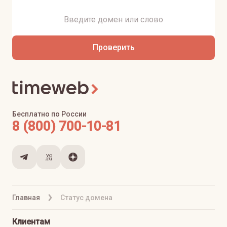
Проверить
Бесплатно по России
8 (800) 700-10-81
Главная
Статус домена
Клиентам