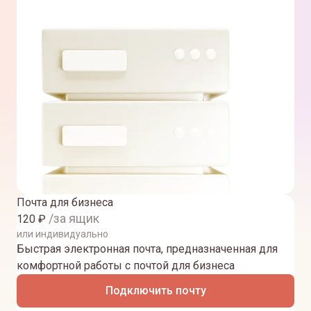
Почта для бизнеса
/за ящик
120
₽
или индивидуально
Быстрая электронная почта, предназначенная для
комфортной работы с почтой для бизнеса
Подключить почту