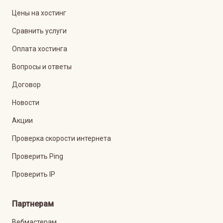
Цены на хостинг
Сравнить услуги
Оплата хостинга
Вопросы и ответы
Договор
Новости
Акции
Проверка скорости интернета
Проверить Ping
Проверить IP
Партнерам
Вебмастерам