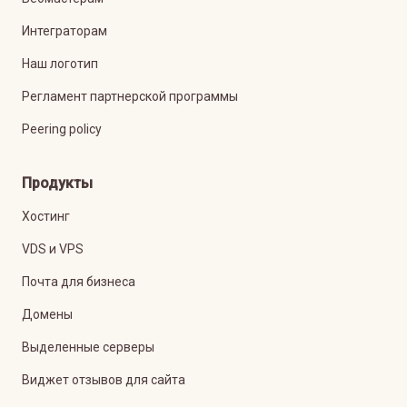
Интеграторам
Наш логотип
Регламент партнерской программы
Peering policy
Продукты
Хостинг
VDS и VPS
Почта для бизнеса
Домены
Выделенные серверы
Виджет отзывов для сайта