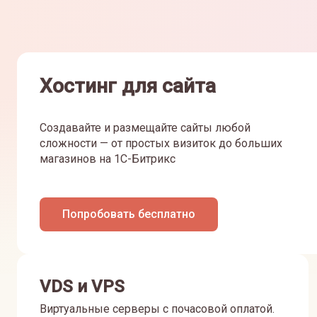
Хостинг для сайта
Создавайте и размещайте сайты любой
сложности — от простых визиток до больших
магазинов на 1С-Битрикс
Попробовать бесплатно
VDS и VPS
Виртуальные серверы с почасовой оплатой.