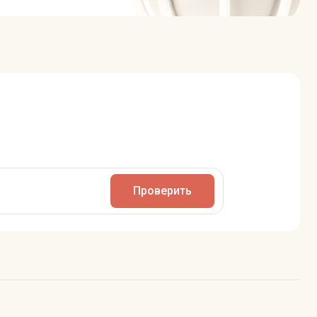
Проверить