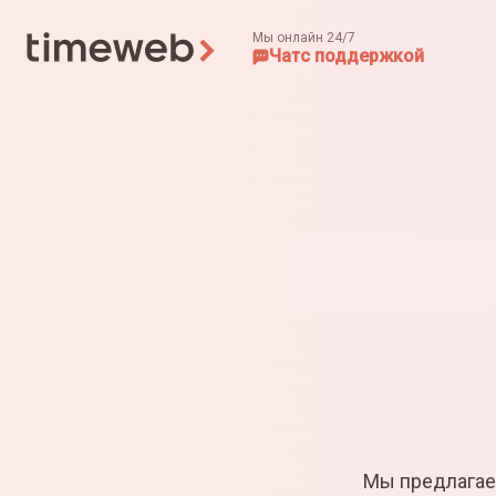
Мы онлайн 24/7
Чат
с поддержкой
Мы предлагае