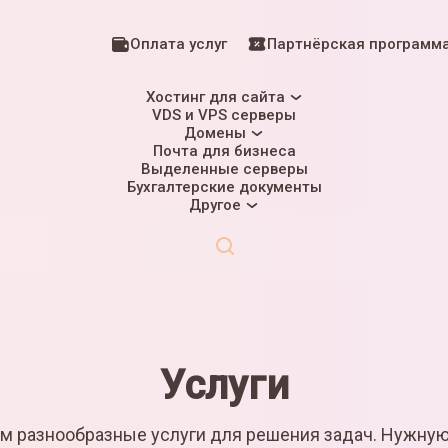
Оплата услуг
Партнёрская программ
Хостинг для сайта
VDS и VPS серверы
Домены
Почта для бизнеса
Выделенные серверы
Бухгалтерские документы
Другое
Услуги
м разнообразные услуги для решения задач. Нужну