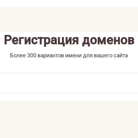
Регистрация доменов
Более 300 вариантов имени для вашего сайта