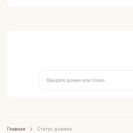
Главная
Статус домена