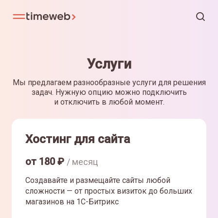
Услуги
Мы предлагаем разнообразные услуги для решения
задач. Нужную опцию можно подключить
и отключить в любой момент.
Хостинг для сайта
от
180
₽
/ месяц
Создавайте и размещайте сайты любой
сложности — от простых визиток до больших
магазинов на 1С-Битрикс