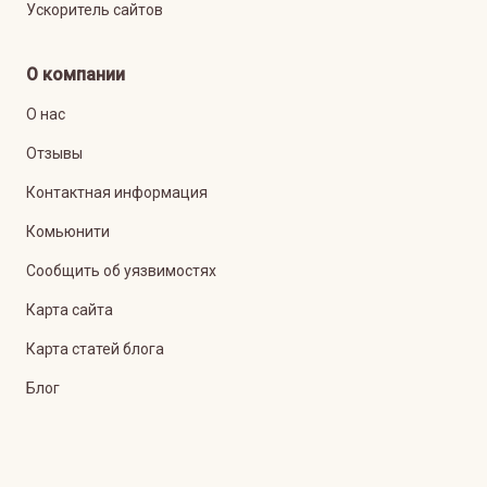
Ускоритель сайтов
О компании
О нас
Отзывы
Контактная информация
Комьюнити
Сообщить об уязвимостях
Карта сайта
Карта статей блога
Блог