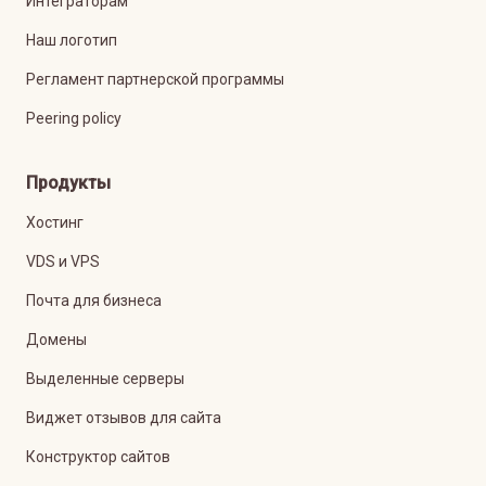
Интеграторам
Наш логотип
Регламент партнерской программы
Peering policy
Продукты
Хостинг
VDS и VPS
Почта для бизнеса
Домены
Выделенные серверы
Виджет отзывов для сайта
Конструктор сайтов