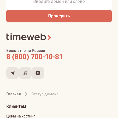
Проверить
Бесплатно по России
8 (800) 700-10-81
Главная
Статус домена
Клиентам
Цены на хостинг