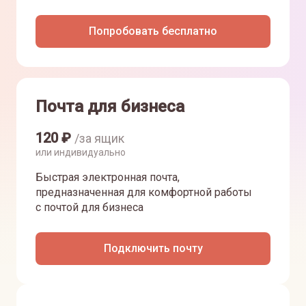
Попробовать бесплатно
Почта для бизнеса
120
₽
/за ящик
или индивидуально
Быстрая электронная почта,
предназначенная для комфортной работы
с почтой для бизнеса
Подключить почту