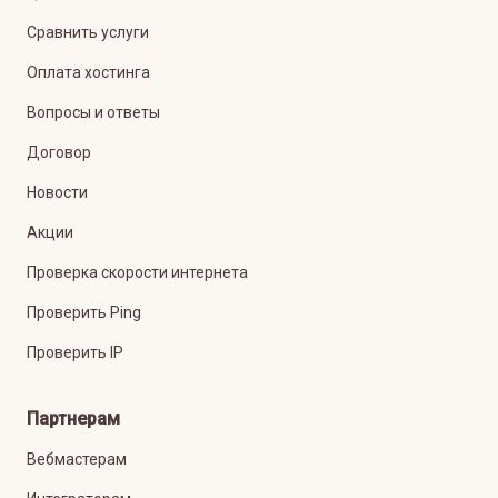
Сравнить услуги
Оплата хостинга
Вопросы и ответы
Договор
Новости
Акции
Проверка скорости интернета
Проверить Ping
Проверить IP
Партнерам
Вебмастерам