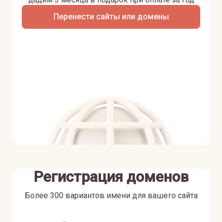
Перенести сайты или домены
Регистрация доменов
Более 300 вариантов имени для вашего сайта