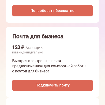
Попробовать бесплатно
Почта для бизнеса
120
₽
/за ящик
или индивидуально
Быстрая электронная почта,
предназначенная для комфортной работы
с почтой для бизнеса
Подключить почту