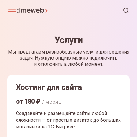
Услуги
Мы предлагаем разнообразные услуги для решения
задач. Нужную опцию можно подключить
и отключить в любой момент.
Хостинг для сайта
от
180
₽
/ месяц
Создавайте и размещайте сайты любой
сложности — от простых визиток до больших
магазинов на 1С-Битрикс