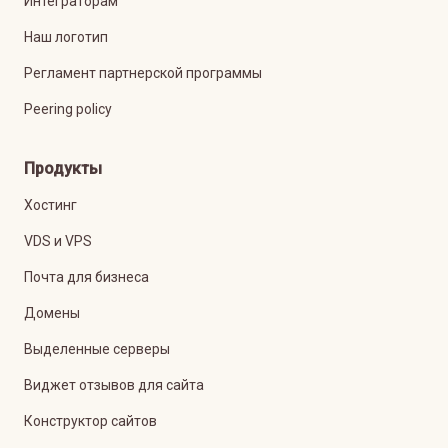
Интеграторам
Наш логотип
Регламент партнерской программы
Peering policy
Продукты
Хостинг
VDS и VPS
Почта для бизнеса
Домены
Выделенные серверы
Виджет отзывов для сайта
Конструктор сайтов