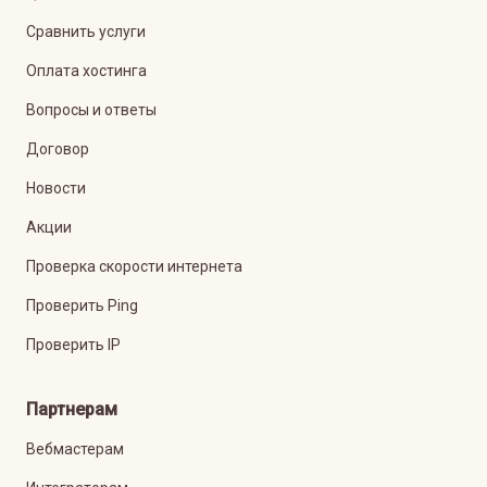
Сравнить услуги
Оплата хостинга
Вопросы и ответы
Договор
Новости
Акции
Проверка скорости интернета
Проверить Ping
Проверить IP
Партнерам
Вебмастерам