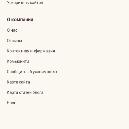
Ускоритель сайтов
О компании
О нас
Отзывы
Контактная информация
Комьюнити
Сообщить об уязвимостях
Карта сайта
Карта статей блога
Блог