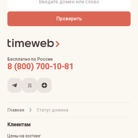
Проверить
Бесплатно по России
8 (800) 700-10-81
Главная
Статус домена
Клиентам
Цены на хостинг