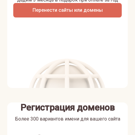
Перенести сайты или домены
Регистрация доменов
Более 300 вариантов имени для вашего сайта