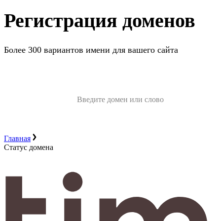
Регистрация доменов
Более 300 вариантов имени для вашего сайта
Главная
Статус домена