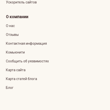
Ускоритель сайтов
О компании
О нас
Отзывы
Контактная информация
Комьюнити
Сообщить об уязвимостях
Карта сайта
Карта статей блога
Блог