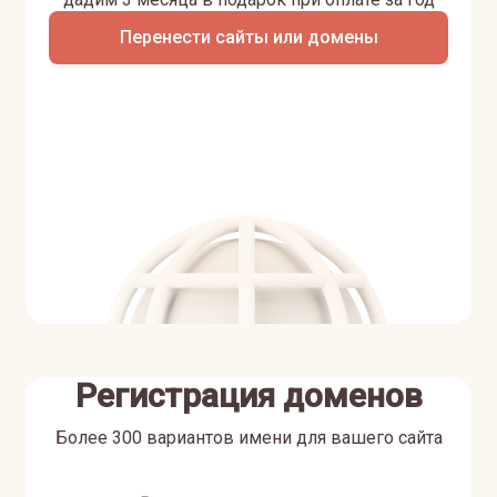
Перенести сайты или домены
Регистрация доменов
Более 300 вариантов имени для вашего сайта