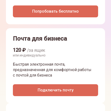
Попробовать бесплатно
Почта для бизнеса
120
₽
/за ящик
или индивидуально
Быстрая электронная почта,
предназначенная для комфортной работы
с почтой для бизнеса
Подключить почту