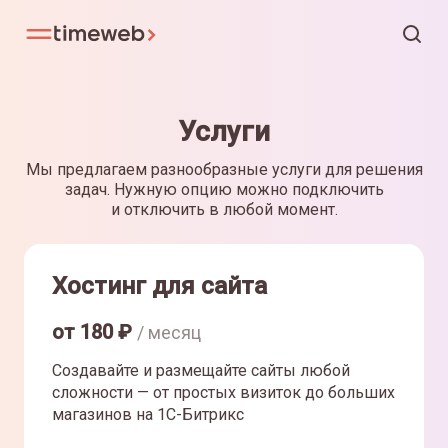
Услуги
Мы предлагаем разнообразные услуги для решения
задач. Нужную опцию можно подключить
и отключить в любой момент.
Хостинг для сайта
от
180
₽
/ месяц
Создавайте и размещайте сайты любой
сложности — от простых визиток до больших
магазинов на 1С-Битрикс