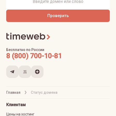
Проверить
Бесплатно по России
8 (800) 700-10-81
Главная
Статус домена
Клиентам
Цены на хостинг