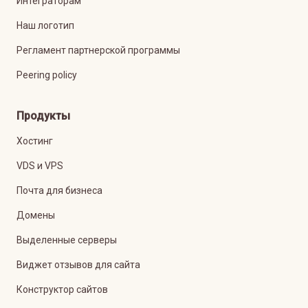
Интеграторам
Наш логотип
Регламент партнерской программы
Peering policy
Продукты
Хостинг
VDS и VPS
Почта для бизнеса
Домены
Выделенные серверы
Виджет отзывов для сайта
Конструктор сайтов