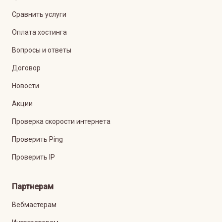
Сравнить услуги
Оплата хостинга
Вопросы и ответы
Договор
Новости
Акции
Проверка скорости интернета
Проверить Ping
Проверить IP
Партнерам
Вебмастерам