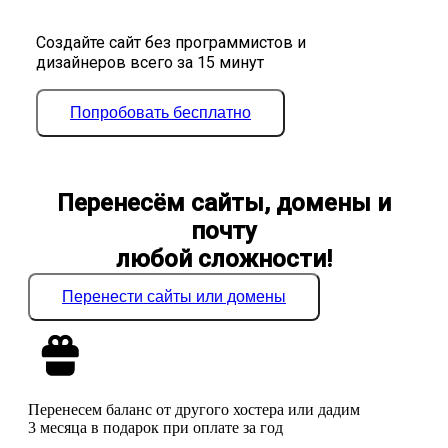
Создайте сайт без программистов и
дизайнеров всего за 15 минут
Попробовать бесплатно
Перенесём сайты, домены и
почту
любой сложности!
Перенести сайты или домены
Перенесем баланс от другого хостера или дадим
3 месяца в подарок при оплате за год