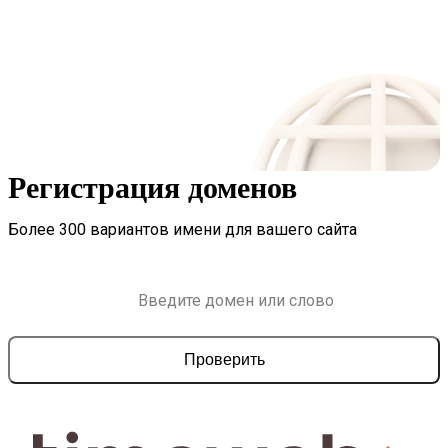
Регистрация доменов
Более 300 вариантов имени для вашего сайта
Проверить