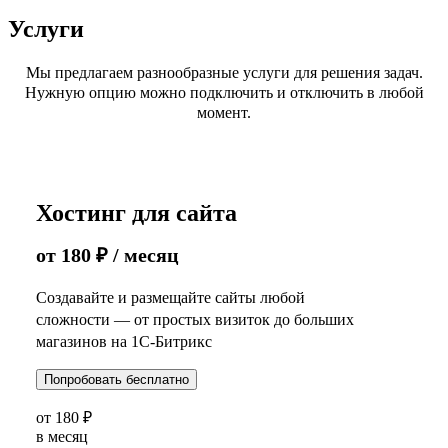
Услуги
Мы предлагаем разнообразные услуги для решения задач.
Нужную опцию можно подключить и отключить в любой
момент.
Хостинг для сайта
от
180
₽
/ месяц
Создавайте и размещайте сайты любой
сложности — от простых визиток до больших
магазинов на 1С-Битрикс
Попробовать бесплатно
от
180
₽
в месяц