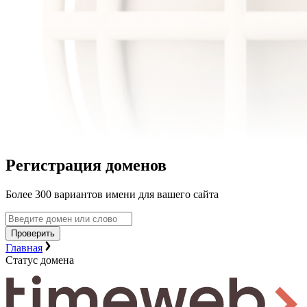
Регистрация доменов
Более 300 вариантов имени для вашего сайта
Проверить
Главная
Статус домена