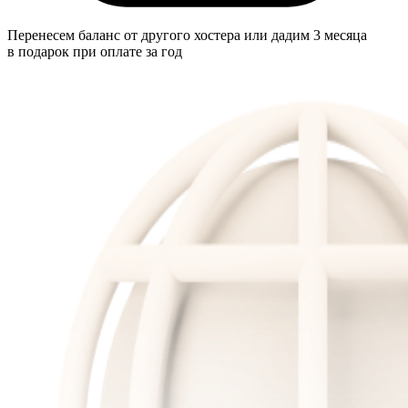
Перенесем баланс от другого хостера или дадим 3 месяца
в подарок при оплате за год