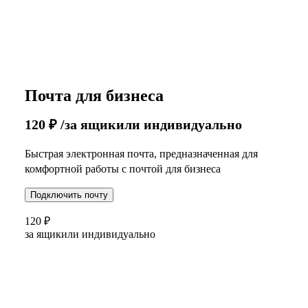
Почта для бизнеса
120
₽
/за ящик
или индивидуально
Быстрая электронная почта, предназначенная для
комфортной работы с почтой для бизнеса
Подключить почту
120
₽
за ящик
или индивидуально